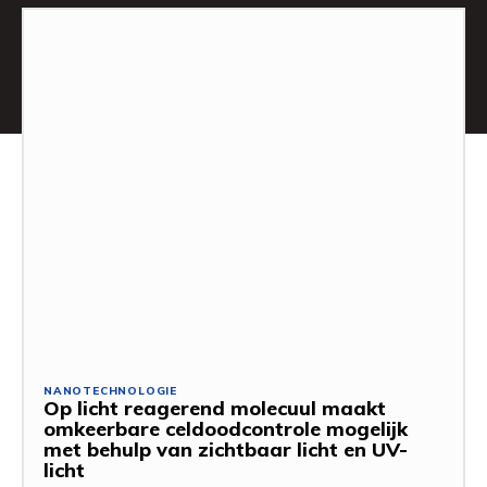
NANOTECHNOLOGIE
Op licht reagerend molecuul maakt
omkeerbare celdoodcontrole mogelijk
met behulp van zichtbaar licht en UV-
licht