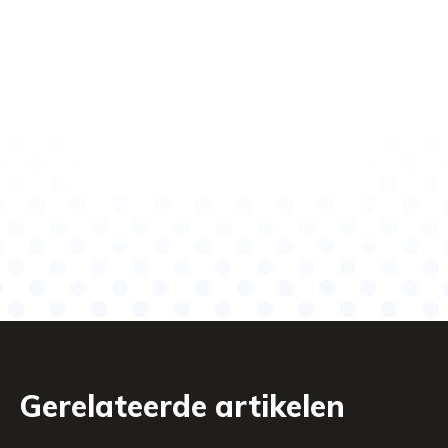
Gerelateerde artikelen