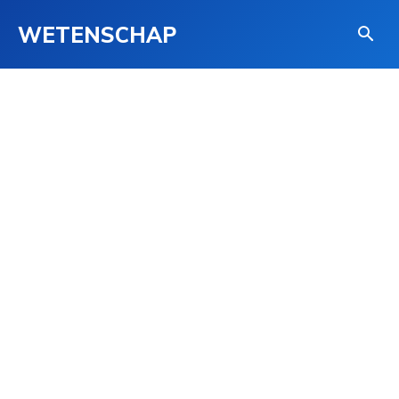
WETENSCHAP