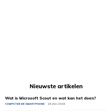
Nieuwste artikelen
Wat is Microsoft Scout en wat kan het doen?
COMPUTER EN SMARTPHONE
28 JULI 2026