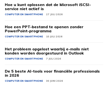
Hoe u kunt oplossen dat de Microsoft iSCSI-
service niet actief is
COMPUTER EN SMARTPHONE
27 JULI 2026
Hoe een PPT-bestand te openen zonder
PowerPoint-programma
COMPUTER EN SMARTPHONE
10 JULI 2026
Het probleem opgelost waarbij e-mails niet
konden worden doorgestuurd in Outlook
COMPUTER EN SMARTPHONE
7 JULI 2026
De 5 beste AI-tools voor financiële professionals
in 2026
COMPUTER EN SMARTPHONE
30 JUNI 2026