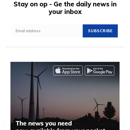
Stay on op - Ge the daily news in
your inbox
SUBSCRIBE