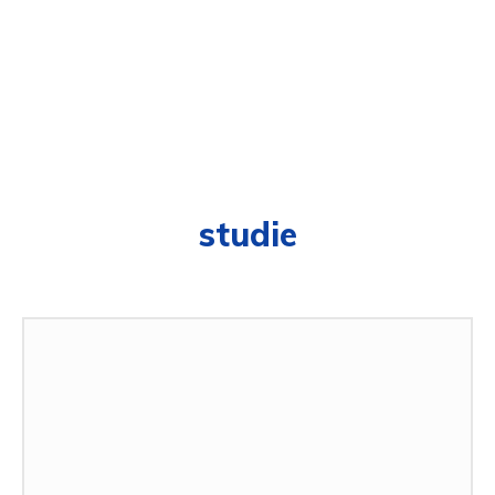
studie