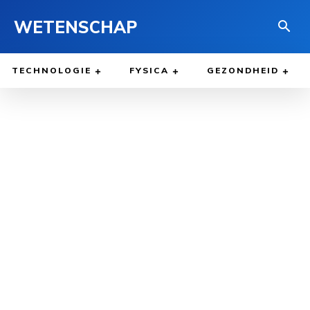
WETENSCHAP
TECHNOLOGIE
FYSICA
GEZONDHEID