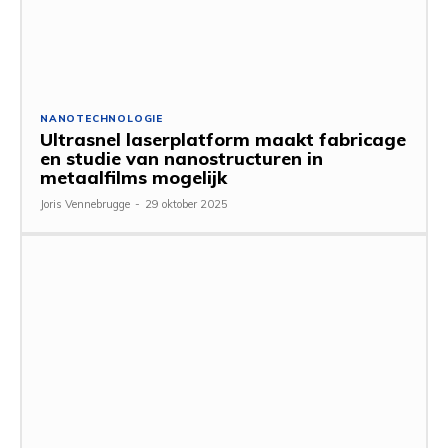
NANOTECHNOLOGIE
Ultrasnel laserplatform maakt fabricage
en studie van nanostructuren in
metaalfilms mogelijk
Joris Vennebrugge
-
29 oktober 2025