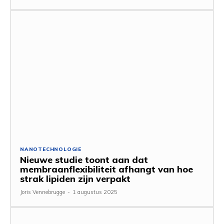
NANOTECHNOLOGIE
Nieuwe studie toont aan dat
membraanflexibiliteit afhangt van hoe
strak lipiden zijn verpakt
Joris Vennebrugge
-
1 augustus 2025