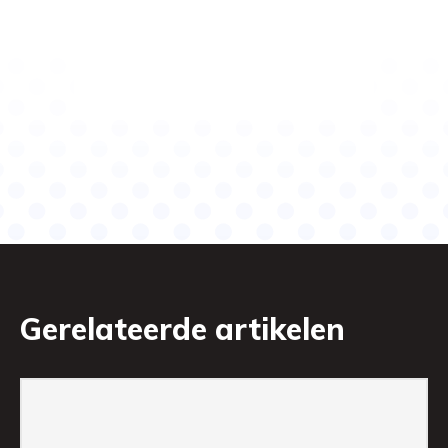
Gerelateerde artikelen