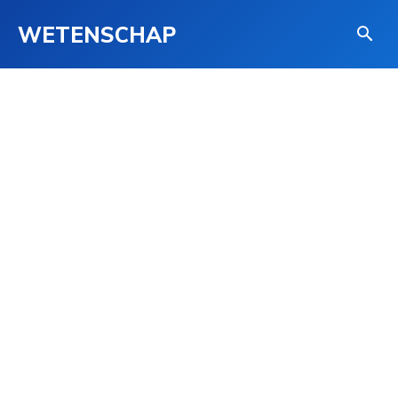
WETENSCHAP