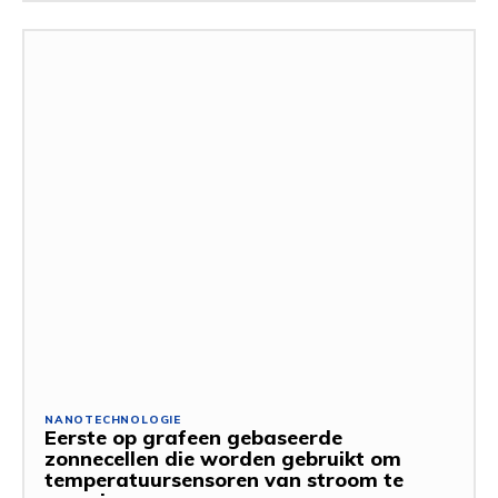
NANOTECHNOLOGIE
Eerste op grafeen gebaseerde
zonnecellen die worden gebruikt om
temperatuursensoren van stroom te