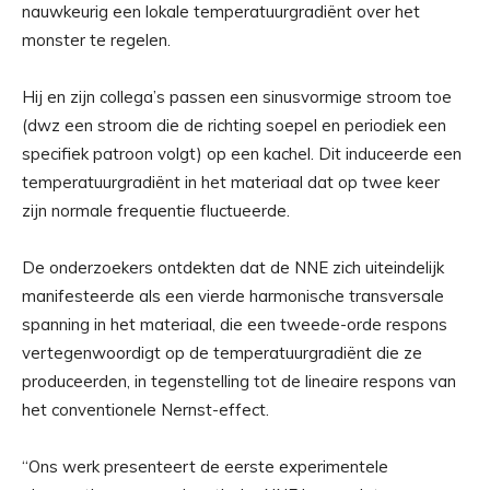
nauwkeurig een lokale temperatuurgradiënt over het
monster te regelen.
Hij en zijn collega’s passen een sinusvormige stroom toe
(dwz een stroom die de richting soepel en periodiek een
specifiek patroon volgt) op een kachel. Dit induceerde een
temperatuurgradiënt in het materiaal dat op twee keer
zijn normale frequentie fluctueerde.
De onderzoekers ontdekten dat de NNE zich uiteindelijk
manifesteerde als een vierde harmonische transversale
spanning in het materiaal, die een tweede-orde respons
vertegenwoordigt op de temperatuurgradiënt die ze
produceerden, in tegenstelling tot de lineaire respons van
het conventionele Nernst-effect.
“Ons werk presenteert de eerste experimentele