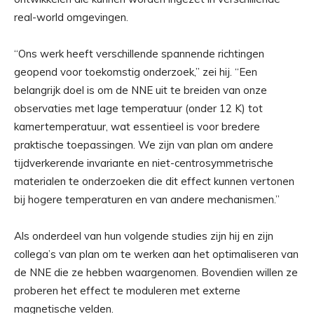
real-world omgevingen.
“Ons werk heeft verschillende spannende richtingen
geopend voor toekomstig onderzoek,” zei hij. “Een
belangrijk doel is om de NNE uit te breiden van onze
observaties met lage temperatuur (onder 12 K) tot
kamertemperatuur, wat essentieel is voor bredere
praktische toepassingen. We zijn van plan om andere
tijdverkerende invariante en niet-centrosymmetrische
materialen te onderzoeken die dit effect kunnen vertonen
bij hogere temperaturen en van andere mechanismen.”
Als onderdeel van hun volgende studies zijn hij en zijn
collega’s van plan om te werken aan het optimaliseren van
de NNE die ze hebben waargenomen. Bovendien willen ze
proberen het effect te moduleren met externe
magnetische velden.