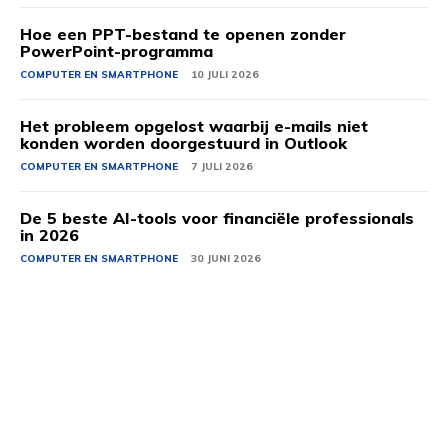
Hoe een PPT-bestand te openen zonder
PowerPoint-programma
COMPUTER EN SMARTPHONE
10 JULI 2026
Het probleem opgelost waarbij e-mails niet
konden worden doorgestuurd in Outlook
COMPUTER EN SMARTPHONE
7 JULI 2026
De 5 beste AI-tools voor financiële professionals
in 2026
COMPUTER EN SMARTPHONE
30 JUNI 2026