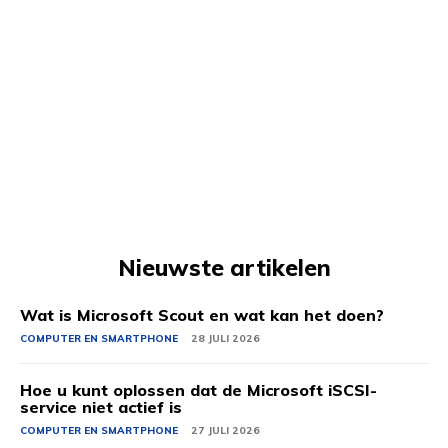
Nieuwste artikelen
Wat is Microsoft Scout en wat kan het doen?
COMPUTER EN SMARTPHONE
28 JULI 2026
Hoe u kunt oplossen dat de Microsoft iSCSI-
service niet actief is
COMPUTER EN SMARTPHONE
27 JULI 2026