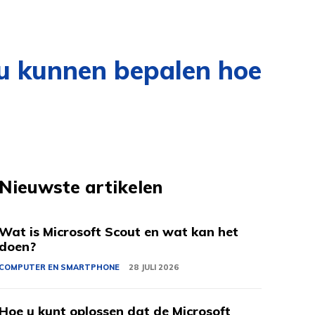
u kunnen bepalen hoe
Nieuwste artikelen
Wat is Microsoft Scout en wat kan het
doen?
COMPUTER EN SMARTPHONE
28 JULI 2026
Hoe u kunt oplossen dat de Microsoft