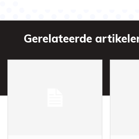
Gerelateerde artikele