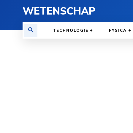
WETENSCHAP
TECHNOLOGIE
FYSICA