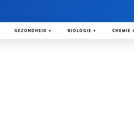
GEZONDHEID
BIOLOGIE
CHEMIE