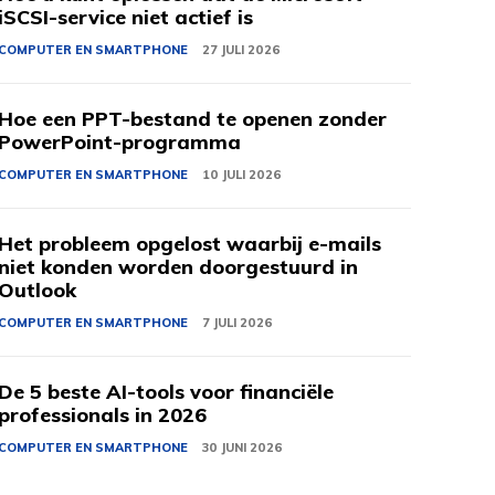
iSCSI-service niet actief is
COMPUTER EN SMARTPHONE
27 JULI 2026
Hoe een PPT-bestand te openen zonder
PowerPoint-programma
COMPUTER EN SMARTPHONE
10 JULI 2026
Het probleem opgelost waarbij e-mails
niet konden worden doorgestuurd in
Outlook
COMPUTER EN SMARTPHONE
7 JULI 2026
De 5 beste AI-tools voor financiële
professionals in 2026
COMPUTER EN SMARTPHONE
30 JUNI 2026