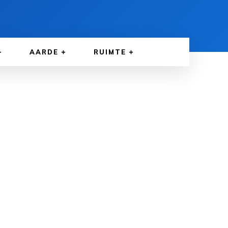
AARDE
RUIMTE