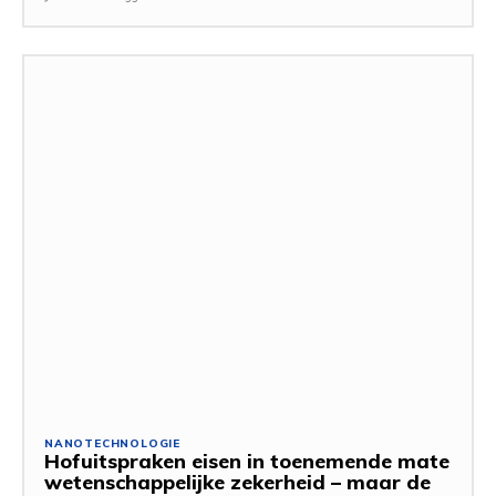
NANOTECHNOLOGIE
Hofuitspraken eisen in toenemende mate
wetenschappelijke zekerheid – maar de