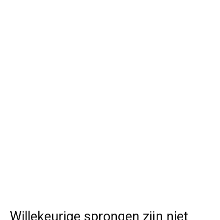
Willekeurige sprongen zijn niet