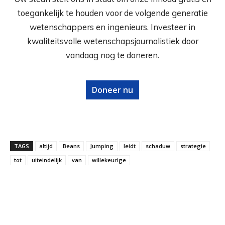
toegankelijk te houden voor de volgende generatie
wetenschappers en ingenieurs. Investeer in
kwaliteitsvolle wetenschapsjournalistiek door
vandaag nog te doneren.
Doneer nu
TAGS
altijd
Beans
Jumping
leidt
schaduw
strategie
tot
uiteindelijk
van
willekeurige