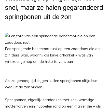
snel, maar ze halen gegarandeerd
springbonen uit de zon
Een springende bonenmot rust op een zaaddoos die ooit
zijn thuis was, waar hij als larve afhankelijk was van
willekeurige hop om de hitte te verslaan.
Als ze genoeg tijd krijgen, zullen springbonen altijd hun
weg uit de zon vinden.
Springbonen, eigenlijk zaaddozen met zenuwachtige
mottenlarven erin, huppelen rond op een manier die – als