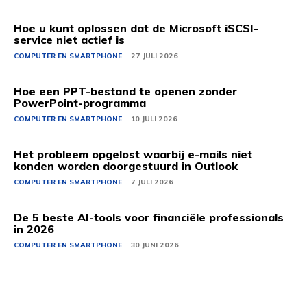
Hoe u kunt oplossen dat de Microsoft iSCSI-
service niet actief is
COMPUTER EN SMARTPHONE
27 JULI 2026
Hoe een PPT-bestand te openen zonder
PowerPoint-programma
COMPUTER EN SMARTPHONE
10 JULI 2026
Het probleem opgelost waarbij e-mails niet
konden worden doorgestuurd in Outlook
COMPUTER EN SMARTPHONE
7 JULI 2026
De 5 beste AI-tools voor financiële professionals
in 2026
COMPUTER EN SMARTPHONE
30 JUNI 2026