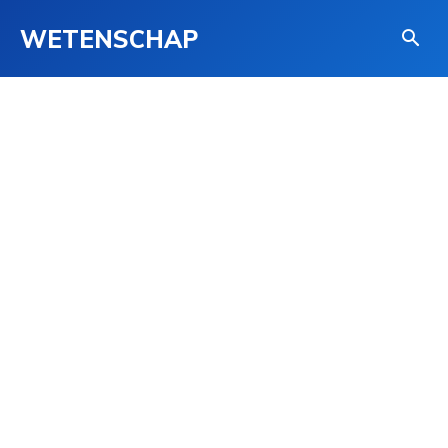
WETENSCHAP