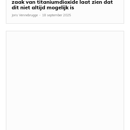
zaak van titaniumdioxide laat zien dat
dit niet altijd mogelijk is
Joris Vennebrugge
-
18 september 2025