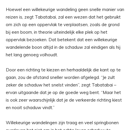
Hoewel een willekeurige wandeling geen snelle manier van
reizen is, zegt Tabatabai, zal een wezen dat het gebruikt
om zich op een oppervlak te verplaatsen, zoals de grond
bij een boom, in theorie uiteindelijk elke plek op het
oppervlak bezoeken. Dat betekent dat een willekeurige
wandelende boon altijd in de schaduw zal eindigen als hij
het lang genoeg volhoudt.
Door een richting te kiezen en herhaaldelijk die kant op te
gaan, zou de afstand sneller worden afgelegd. “Je zult
zeker de schaduw het snelst vinden”, zegt Tabatabai –
ervan uitgaande dat je op de goede weg bent. “Maar het
is ook zeer waarschijnlijk dat je de verkeerde richting kiest
en nooit schaduw vindt.”
Willekeurige wandelingen zijn traag en veel springbonen