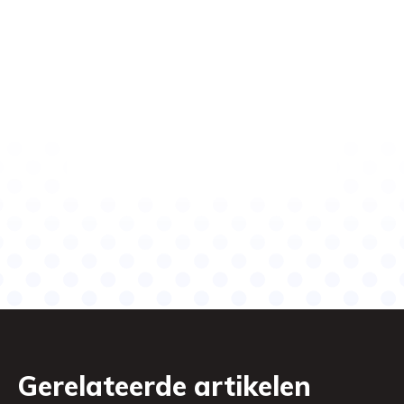
Gerelateerde artikelen