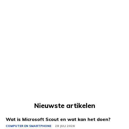
Nieuwste artikelen
Wat is Microsoft Scout en wat kan het doen?
COMPUTER EN SMARTPHONE
28 JULI 2026