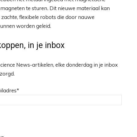
magneten te sturen
.
Dit nieuwe materiaal kan
zachte, flexibele robots die door nauwe
kunnen worden geleid.
oppen, in je inbox
cience News-artikelen, elke donderdag in je inbox
zorgd.
iladres*