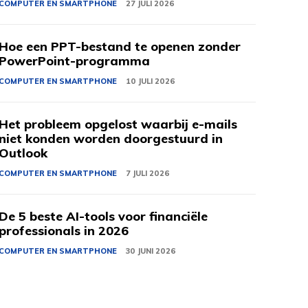
COMPUTER EN SMARTPHONE
27 JULI 2026
Hoe een PPT-bestand te openen zonder
PowerPoint-programma
COMPUTER EN SMARTPHONE
10 JULI 2026
Het probleem opgelost waarbij e-mails
niet konden worden doorgestuurd in
Outlook
COMPUTER EN SMARTPHONE
7 JULI 2026
De 5 beste AI-tools voor financiële
professionals in 2026
COMPUTER EN SMARTPHONE
30 JUNI 2026