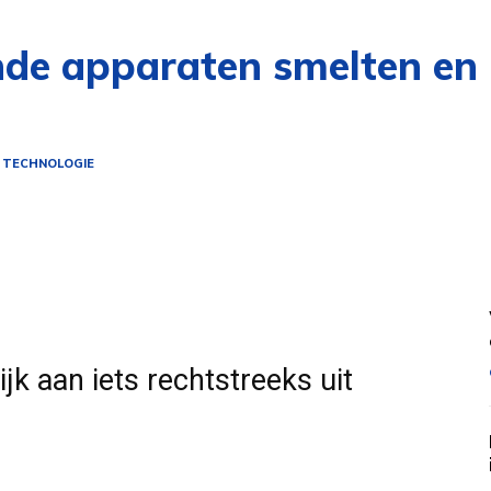
de apparaten smelten en 
 TECHNOLOGIE
jk aan iets rechtstreeks uit