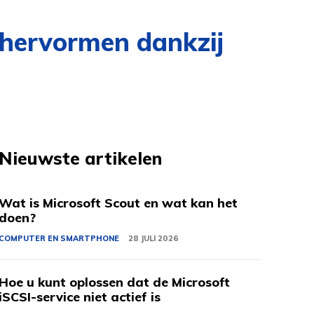
hervormen dankzij
Nieuwste artikelen
Wat is Microsoft Scout en wat kan het
doen?
COMPUTER EN SMARTPHONE
28 JULI 2026
Hoe u kunt oplossen dat de Microsoft
iSCSI-service niet actief is