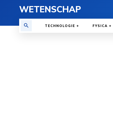
WETENSCHAP
TECHNOLOGIE
FYSICA