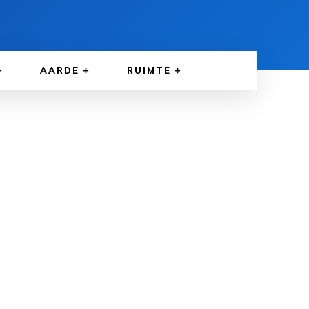
AARDE
RUIMTE