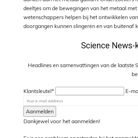
deeltjes
om de bewegingen van het metaal met 
wetenschappers helpen bij het ontwikkelen van 
doorgangen kunnen slingeren en van buitenaf 
Science News-k
Headlines en samenvattingen van de laatste S
be
Klantsleutel*
E-ma
Aanmelden
Dankjewel voor het aanmelden!