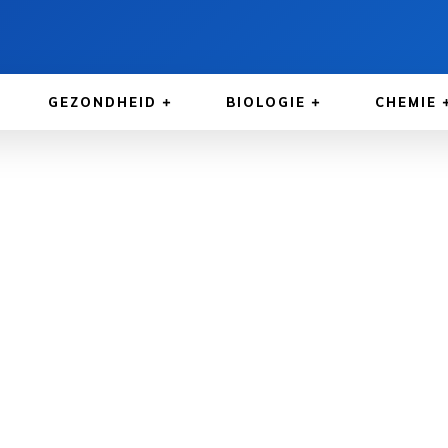
GEZONDHEID
BIOLOGIE
CHEMIE