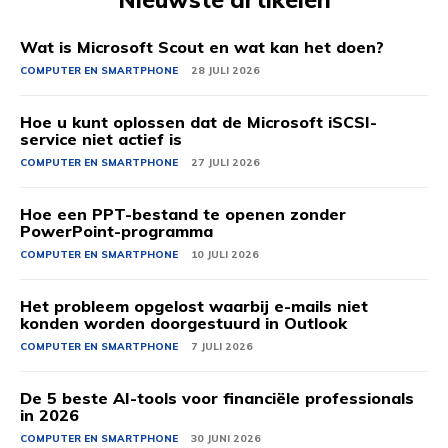
Wat is Microsoft Scout en wat kan het doen?
COMPUTER EN SMARTPHONE
28 JULI 2026
Hoe u kunt oplossen dat de Microsoft iSCSI-
service niet actief is
COMPUTER EN SMARTPHONE
27 JULI 2026
Hoe een PPT-bestand te openen zonder
PowerPoint-programma
COMPUTER EN SMARTPHONE
10 JULI 2026
Het probleem opgelost waarbij e-mails niet
konden worden doorgestuurd in Outlook
COMPUTER EN SMARTPHONE
7 JULI 2026
De 5 beste AI-tools voor financiële professionals
in 2026
COMPUTER EN SMARTPHONE
30 JUNI 2026