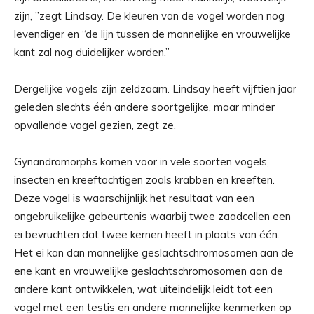
zijn, ”zegt Lindsay. De kleuren van de vogel worden nog
levendiger en “de lijn tussen de mannelijke en vrouwelijke
kant zal nog duidelijker worden.”
Dergelijke vogels zijn zeldzaam. Lindsay heeft vijftien jaar
geleden slechts één andere soortgelijke, maar minder
opvallende vogel gezien, zegt ze.
Gynandromorphs komen voor in vele soorten vogels,
insecten en kreeftachtigen zoals krabben en kreeften.
Deze vogel is waarschijnlijk het resultaat van een
ongebruikelijke gebeurtenis waarbij twee zaadcellen een
ei bevruchten dat twee kernen heeft in plaats van één.
Het ei kan dan mannelijke geslachtschromosomen aan de
ene kant en vrouwelijke geslachtschromosomen aan de
andere kant ontwikkelen, wat uiteindelijk leidt tot een
vogel met een testis en andere mannelijke kenmerken op