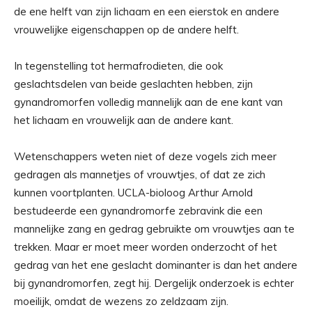
de ene helft van zijn lichaam en een eierstok en andere
vrouwelijke eigenschappen op de andere helft.
In tegenstelling tot hermafrodieten, die ook
geslachtsdelen van beide geslachten hebben, zijn
gynandromorfen volledig mannelijk aan de ene kant van
het lichaam en vrouwelijk aan de andere kant.
Wetenschappers weten niet of deze vogels zich meer
gedragen als mannetjes of vrouwtjes, of dat ze zich
kunnen voortplanten. UCLA-bioloog Arthur Arnold
bestudeerde een gynandromorfe zebravink die een
mannelijke zang en gedrag gebruikte om vrouwtjes aan te
trekken. Maar er moet meer worden onderzocht of het
gedrag van het ene geslacht dominanter is dan het andere
bij gynandromorfen, zegt hij. Dergelijk onderzoek is echter
moeilijk, omdat de wezens zo zeldzaam zijn.