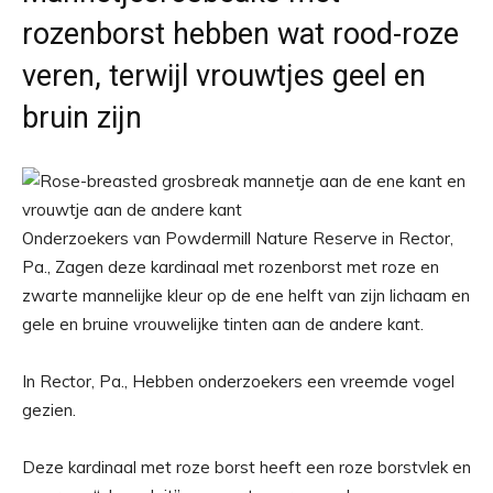
rozenborst hebben wat rood-roze
veren, terwijl vrouwtjes geel en
bruin zijn
Onderzoekers van Powdermill Nature Reserve in Rector,
Pa., Zagen deze kardinaal met rozenborst met roze en
zwarte mannelijke kleur op de ene helft van zijn lichaam en
gele en bruine vrouwelijke tinten aan de andere kant.
In Rector, Pa., Hebben onderzoekers een vreemde vogel
gezien.
Deze kardinaal met roze borst heeft een roze borstvlek en