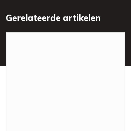
Gerelateerde artikelen