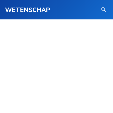
WETENSCHAP