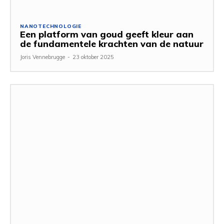
NANOTECHNOLOGIE
Een platform van goud geeft kleur aan
de fundamentele krachten van de natuur
Joris Vennebrugge
-
23 oktober 2025