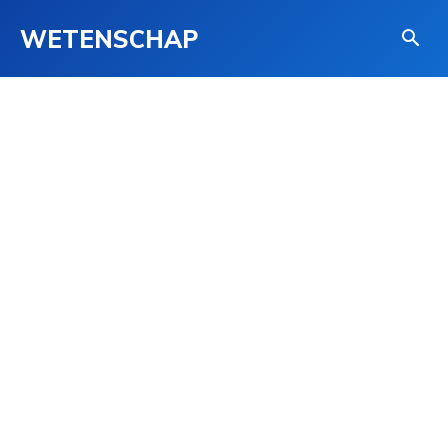
WETENSCHAP