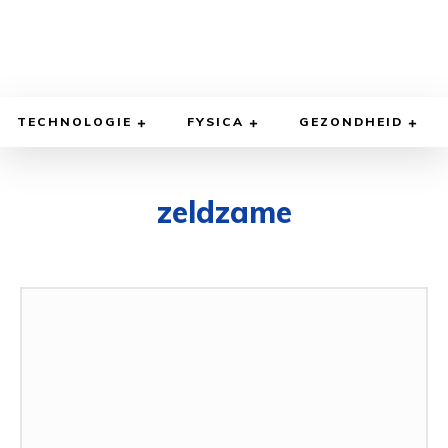
TECHNOLOGIE
FYSICA
GEZONDHEID
zeldzame