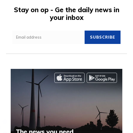
Stay on op - Ge the daily news in
your inbox
SUBSCRIBE