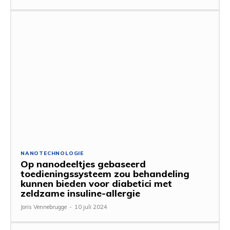
NANOTECHNOLOGIE
Op nanodeeltjes gebaseerd
toedieningssysteem zou behandeling
kunnen bieden voor diabetici met
zeldzame insuline-allergie
Joris Vennebrugge
-
10 juli 2024