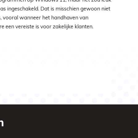
 was ingeschakeld. Dat is misschien gewoon niet
s, vooral wanneer het handhaven van
e een vereiste is voor zakelijke klanten.
n