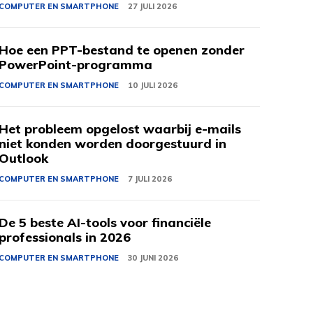
COMPUTER EN SMARTPHONE
27 JULI 2026
Hoe een PPT-bestand te openen zonder
PowerPoint-programma
COMPUTER EN SMARTPHONE
10 JULI 2026
Het probleem opgelost waarbij e-mails
niet konden worden doorgestuurd in
Outlook
COMPUTER EN SMARTPHONE
7 JULI 2026
De 5 beste AI-tools voor financiële
professionals in 2026
COMPUTER EN SMARTPHONE
30 JUNI 2026