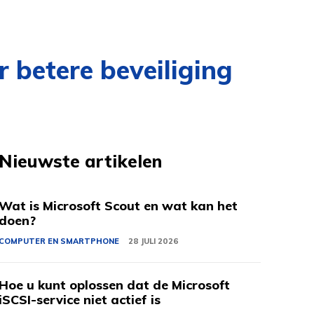
 betere beveiliging
Nieuwste artikelen
Wat is Microsoft Scout en wat kan het
doen?
COMPUTER EN SMARTPHONE
28 JULI 2026
Hoe u kunt oplossen dat de Microsoft
iSCSI-service niet actief is