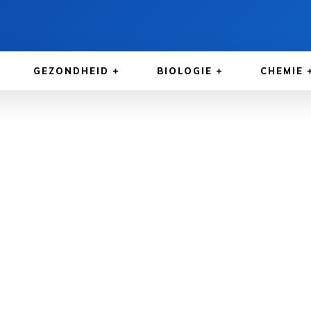
GEZONDHEID
BIOLOGIE
CHEMIE