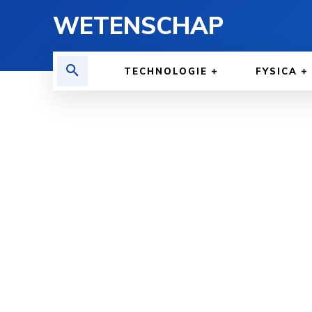
WETENSCHAP
TECHNOLOGIE
FYSICA