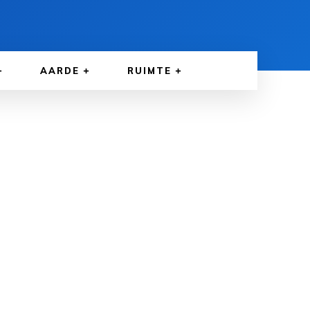
AARDE
RUIMTE