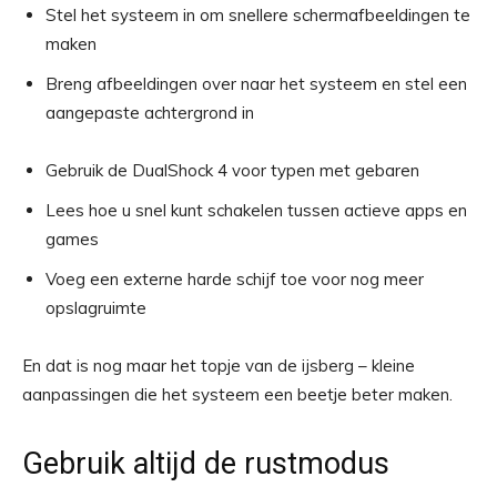
Stel het systeem in om snellere schermafbeeldingen te
maken
Breng afbeeldingen over naar het systeem en stel een
aangepaste achtergrond in
Gebruik de DualShock 4 voor typen met gebaren
Lees hoe u snel kunt schakelen tussen actieve apps en
games
Voeg een externe harde schijf toe voor nog meer
opslagruimte
En dat is nog maar het topje van de ijsberg – kleine
aanpassingen die het systeem een ​​beetje beter maken.
Gebruik altijd de rustmodus