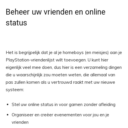
Beheer uw vrienden en online
status
Het is begrijpelijk dat je al je homeboys (en meisjes) aan je
PlayStation-vriendenlijst wilt toevoegen. U kunt hier
eigenlijk veel mee doen, dus hier is een verzameling dingen
die u waarschijnlijk zou moeten weten, die allemaal van
pas zullen komen als u vertrouwd raakt met uw nieuwe
systeem:
Stel uw online status in voor gamen zonder afleiding
Organiseer en creëer evenementen voor jou en je
vrienden