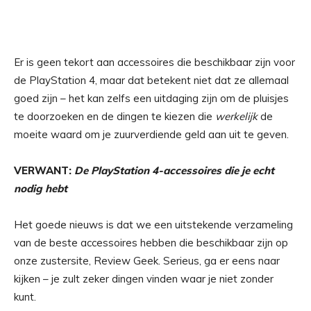
Er is geen tekort aan accessoires die beschikbaar zijn voor
de PlayStation 4, maar dat betekent niet dat ze allemaal
goed zijn – het kan zelfs een uitdaging zijn om de pluisjes
te doorzoeken en de dingen te kiezen die
werkelijk
de
moeite waard om je zuurverdiende geld aan uit te geven.
VERWANT:
De PlayStation 4-accessoires die je echt
nodig hebt
Het goede nieuws is dat we een uitstekende verzameling
van de beste accessoires hebben die beschikbaar zijn op
onze zustersite, Review Geek. Serieus, ga er eens naar
kijken – je zult zeker dingen vinden waar je niet zonder
kunt.