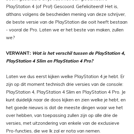
PlayStation 4 (of Pro!) Gescoord. Gefeliciteerd! Het is,
althans volgens de bescheiden mening van deze schrijver,
de beste versie van de PlayStation die ooit heeft bestaan
​​- vooral de Pro. Laten we er het beste van maken, zullen
we?
VERWANT:
Wat is het verschil tussen de PlayStation 4,
PlayStation 4 Slim en PlayStation 4 Pro?
Laten we dus eerst kijken welke PlayStation 4 je hebt. Er
zijn op dit moment technisch drie versies van de console:
PlayStation 4, PlayStation 4 Slim en PlayStation 4 Pro. Je
kunt duidelijk naar de doos kijken en zien welke je hebt, en
het goede nieuws is dat de meeste dingen waar we het
over hebben, van toepassing zullen zijn op alle drie de
versies, met uitzondering van enkele van de exclusieve
Pro-functies, die we Ik zal er nota van nemen.