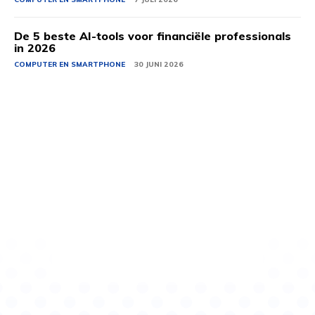
De 5 beste AI-tools voor financiële professionals
in 2026
COMPUTER EN SMARTPHONE
30 JUNI 2026