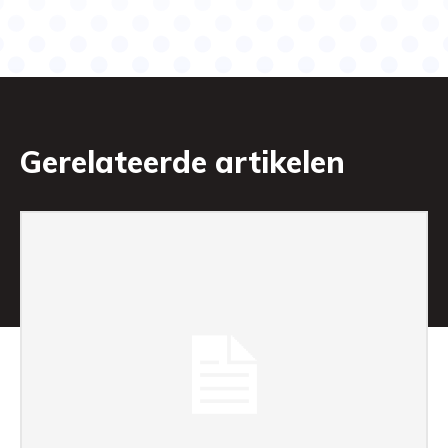
Gerelateerde artikelen