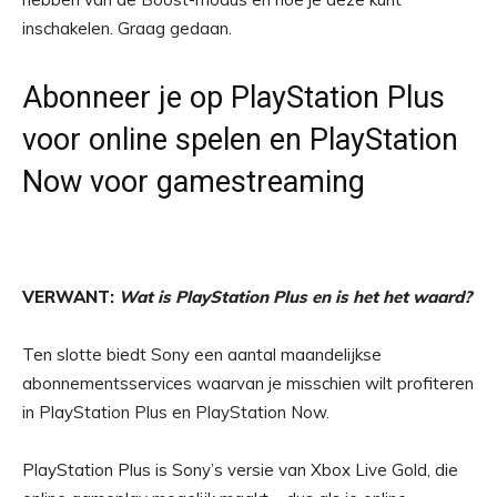
inschakelen. Graag gedaan.
Abonneer je op PlayStation Plus
voor online spelen en PlayStation
Now voor gamestreaming
VERWANT:
Wat is PlayStation Plus en is het het waard?
Ten slotte biedt Sony een aantal maandelijkse
abonnementsservices waarvan je misschien wilt profiteren
in PlayStation Plus en PlayStation Now.
PlayStation Plus is Sony’s versie van Xbox Live Gold, die