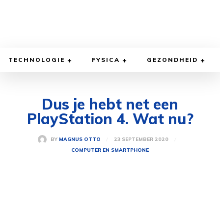
TECHNOLOGIE
FYSICA
GEZONDHEID
Dus je hebt net een
PlayStation 4. Wat nu?
23 SEPTEMBER 2020
BY
MAGNUS OTTO
COMPUTER EN SMARTPHONE