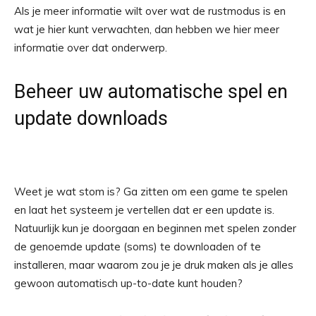
Als je meer informatie wilt over wat de rustmodus is en
wat je hier kunt verwachten, dan hebben we hier meer
informatie over dat onderwerp.
Beheer uw automatische spel en
update downloads
Weet je wat stom is? Ga zitten om een ​​game te spelen
en laat het systeem je vertellen dat er een update is.
Natuurlijk kun je doorgaan en beginnen met spelen zonder
de genoemde update (soms) te downloaden of te
installeren, maar waarom zou je je druk maken als je alles
gewoon automatisch up-to-date kunt houden?