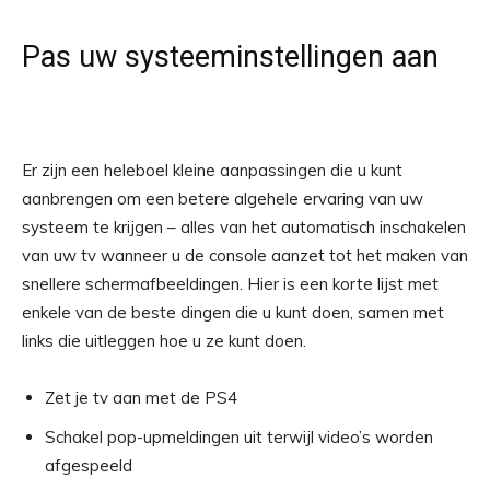
Pas uw systeeminstellingen aan
Er zijn een heleboel kleine aanpassingen die u kunt
aanbrengen om een ​​betere algehele ervaring van uw
systeem te krijgen – alles van het automatisch inschakelen
van uw tv wanneer u de console aanzet tot het maken van
snellere schermafbeeldingen. Hier is een korte lijst met
enkele van de beste dingen die u kunt doen, samen met
links die uitleggen hoe u ze kunt doen.
Zet je tv aan met de PS4
Schakel pop-upmeldingen uit terwijl video’s worden
afgespeeld