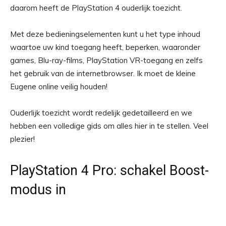
daarom heeft de PlayStation 4 ouderlijk toezicht.
Met deze bedieningselementen kunt u het type inhoud
waartoe uw kind toegang heeft, beperken, waaronder
games, Blu-ray-films, PlayStation VR-toegang en zelfs
het gebruik van de internetbrowser. Ik moet de kleine
Eugene online veilig houden!
Ouderlijk toezicht wordt redelijk gedetailleerd en we
hebben een volledige gids om alles hier in te stellen. Veel
plezier!
PlayStation 4 Pro: schakel Boost-
modus in