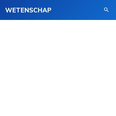
WETENSCHAP