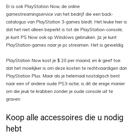
Er is ook PlayStation Now, de online
gamestreamingservice van het bedrijf die een back-
catalogus van PlayStation 3-games biedt. Het leuke hier is
dat het niet alleen beperkt is tot de PlayStation-console,
je kunt PS Now ook op Windows gebruiken. Ja: je kunt
PlayStation-games naar je pc streamen. Het is geweldig.
PlayStation Now kost je $ 20 per maand, en ik geef toe
dat het moeilijker is om deze kosten te rechtvaardigen dan
PlayStation Plus. Maar als je helemaal nostalgisch bent
naar een of andere oude PS3-actie, is dit de enige manier
om die jeuk te krabben zonder je oude console uit te
graven.
Koop alle accessoires die u nodig
hebt