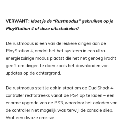
VERWANT:
Moet je de “Rustmodus” gebruiken op je
PlayStation 4 of deze uitschakelen?
De rustmodus is een van de leukere dingen aan de
PlayStation 4, omdat het het systeem in een ultra-
energiezuinige modus plaatst die het net genoeg kracht
geeft om dingen te doen zoals het downloaden van
updates op de achtergrond.
De rustmodus stelt je ook in staat om de DualShock 4-
controller rechtstreeks vanaf de PS4 op te laden – een
enorme upgrade van de PS3, waardoor het opladen van
de controller niet mogelijk was terwijl de console sliep.
Wat een dwaze omissie.