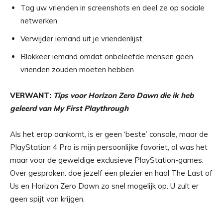
Tag uw vrienden in screenshots en deel ze op sociale
netwerken
Verwijder iemand uit je vriendenlijst
Blokkeer iemand omdat onbeleefde mensen geen
vrienden zouden moeten hebben
VERWANT:
Tips voor Horizon Zero Dawn die ik heb
geleerd van My First Playthrough
Als het erop aankomt, is er geen ‘beste’ console, maar de
PlayStation 4 Pro is mijn persoonlijke favoriet, al was het
maar voor de geweldige exclusieve PlayStation-games.
Over gesproken: doe jezelf een plezier en haal The Last of
Us en Horizon Zero Dawn zo snel mogelijk op. U zult er
geen spijt van krijgen.