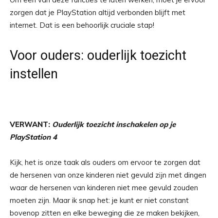
zorgen dat je PlayStation altijd verbonden blijft met
internet. Dat is een behoorlijk cruciale stap!
Voor ouders: ouderlijk toezicht
instellen
VERWANT:
Ouderlijk toezicht inschakelen op je
PlayStation 4
Kijk, het is onze taak als ouders om ervoor te zorgen dat
de hersenen van onze kinderen niet gevuld zijn met dingen
waar de hersenen van kinderen niet mee gevuld zouden
moeten zijn. Maar ik snap het: je kunt er niet constant
bovenop zitten en elke beweging die ze maken bekijken,