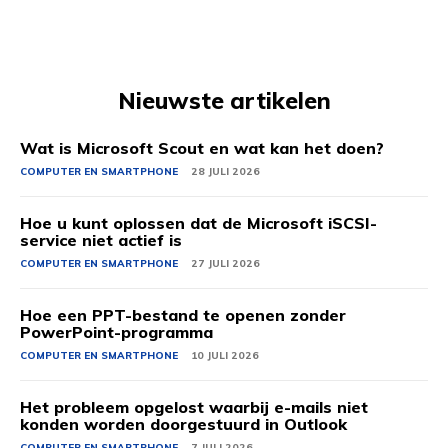
Nieuwste artikelen
Wat is Microsoft Scout en wat kan het doen?
COMPUTER EN SMARTPHONE
28 JULI 2026
Hoe u kunt oplossen dat de Microsoft iSCSI-
service niet actief is
COMPUTER EN SMARTPHONE
27 JULI 2026
Hoe een PPT-bestand te openen zonder
PowerPoint-programma
COMPUTER EN SMARTPHONE
10 JULI 2026
Het probleem opgelost waarbij e-mails niet
konden worden doorgestuurd in Outlook
COMPUTER EN SMARTPHONE
7 JULI 2026