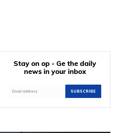
Stay on op - Ge the daily
news in your inbox
SUBSCRIBE