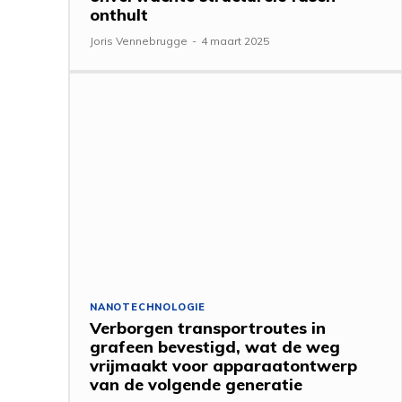
onthult
Joris Vennebrugge
-
4 maart 2025
NANOTECHNOLOGIE
Verborgen transportroutes in
grafeen bevestigd, wat de weg
vrijmaakt voor apparaatontwerp
van de volgende generatie