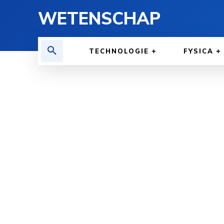
WETENSCHAP
TECHNOLOGIE
FYSICA