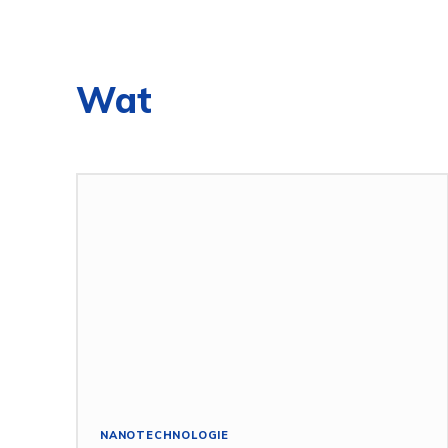
Wat
NANOTECHNOLOGIE