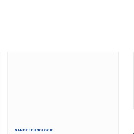
NANOTECHNOLOGIE