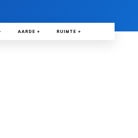
AARDE
RUIMTE