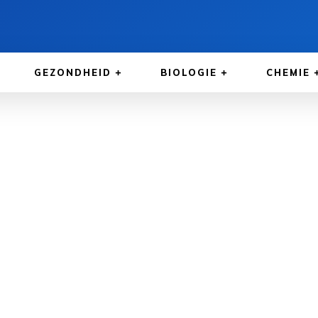
GEZONDHEID
BIOLOGIE
CHEMIE