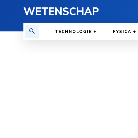
WETENSCHAP
TECHNOLOGIE
FYSICA