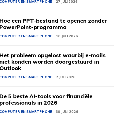
COMPUTER EN SMARTPHONE
27 JULI 2026
Hoe een PPT-bestand te openen zonder
PowerPoint-programma
COMPUTER EN SMARTPHONE
10 JULI 2026
Het probleem opgelost waarbij e-mails
niet konden worden doorgestuurd in
Outlook
COMPUTER EN SMARTPHONE
7 JULI 2026
De 5 beste AI-tools voor financiële
professionals in 2026
COMPUTER EN SMARTPHONE
30 JUNI 2026