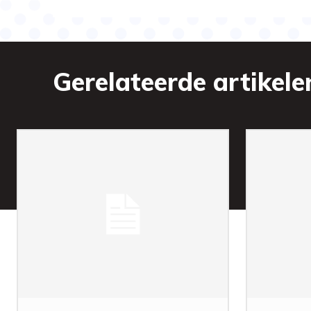
Gerelateerde artikele