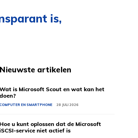
nsparant is,
Nieuwste artikelen
Wat is Microsoft Scout en wat kan het
doen?
COMPUTER EN SMARTPHONE
28 JULI 2026
Hoe u kunt oplossen dat de Microsoft
iSCSI-service niet actief is