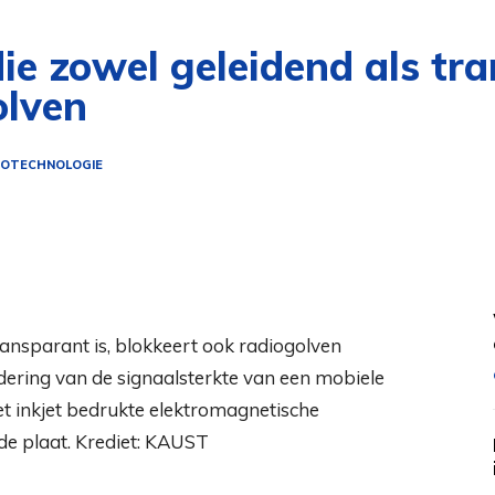
ie zowel geleidend als tra
olven
OTECHNOLOGIE
dering van de signaalsterkte van een mobiele
t inkjet bedrukte elektromagnetische
e plaat. Krediet: KAUST