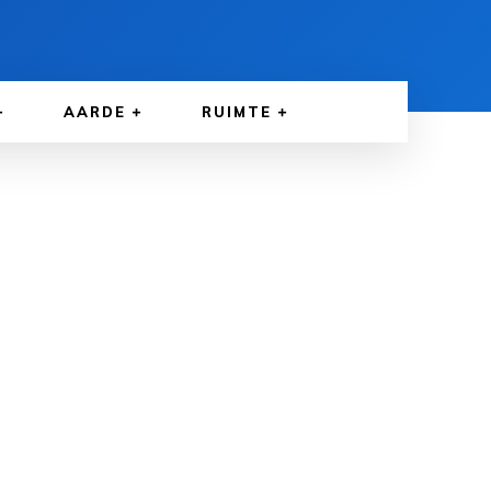
AARDE
RUIMTE