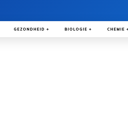
GEZONDHEID
BIOLOGIE
CHEMIE