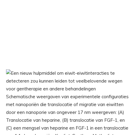
Schematische weergaven van experimentele configuraties
met nanoporiën die translocatie of migratie van eiwitten
door een nanoporie van ongeveer 17 nm weergeven: (A)
Translocatie van heparine, (B) translocatie van FGF-1, en
(C) een mengsel van heparine en FGF-1 in een translocatie