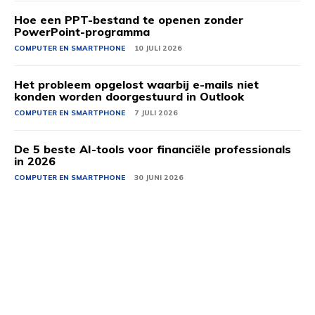
Hoe een PPT-bestand te openen zonder
PowerPoint-programma
COMPUTER EN SMARTPHONE
10 JULI 2026
Het probleem opgelost waarbij e-mails niet
konden worden doorgestuurd in Outlook
COMPUTER EN SMARTPHONE
7 JULI 2026
De 5 beste AI-tools voor financiële professionals
in 2026
COMPUTER EN SMARTPHONE
30 JUNI 2026