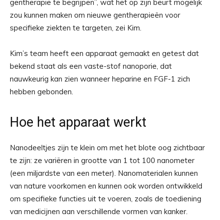
gentherapie te begrijpen”, wat het op zijn beurt mogelijk
zou kunnen maken om nieuwe gentherapieën voor
specifieke ziekten te targeten, zei Kim.
Kim’s team heeft een apparaat gemaakt en getest dat
bekend staat als een vaste-stof nanoporie, dat
nauwkeurig kan zien wanneer heparine en FGF-1 zich
hebben gebonden.
Hoe het apparaat werkt
Nanodeeltjes zijn te klein om met het blote oog zichtbaar
te zijn: ze variëren in grootte van 1 tot 100 nanometer
(een miljardste van een meter). Nanomaterialen kunnen
van nature voorkomen en kunnen ook worden ontwikkeld
om specifieke functies uit te voeren, zoals de toediening
van medicijnen aan verschillende vormen van kanker.