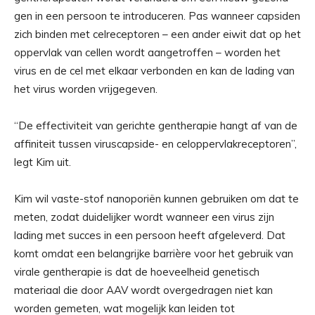
gen in een persoon te introduceren. Pas wanneer capsiden
zich binden met celreceptoren – een ander eiwit dat op het
oppervlak van cellen wordt aangetroffen – worden het
virus en de cel met elkaar verbonden en kan de lading van
het virus worden vrijgegeven.
“De effectiviteit van gerichte gentherapie hangt af van de
affiniteit tussen viruscapside- en celoppervlakreceptoren”,
legt Kim uit.
Kim wil vaste-stof nanoporiën kunnen gebruiken om dat te
meten, zodat duidelijker wordt wanneer een virus zijn
lading met succes in een persoon heeft afgeleverd. Dat
komt omdat een belangrijke barrière voor het gebruik van
virale gentherapie is dat de hoeveelheid genetisch
materiaal die door AAV wordt overgedragen niet kan
worden gemeten, wat mogelijk kan leiden tot