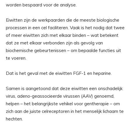
worden bespaard voor de analyse.
Eiwitten zijn de werkpaarden die de meeste biologische
processen in een cel faciliteren. Vaak is het nodig dat twee
of meer eiwitten zich met elkaar binden – wat betekent
dat ze met elkaar verbonden zijn als gevolg van
biochemische gebeurtenissen – om bepaalde functies uit
te voeren.
Dat is het geval met de eiwitten FGF-1 en heparine.
Samen is aangetoond dat deze eiwitten een onschadelijk
virus, adeno-geassocieerde virussen (AAV) genoemd,
helpen – het belangrijkste vehikel voor gentherapie – om
zich aan de juiste celreceptoren in het menselijk lichaam te
hechten.