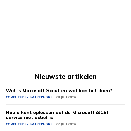
Nieuwste artikelen
Wat is Microsoft Scout en wat kan het doen?
COMPUTER EN SMARTPHONE
28 JULI 2026
Hoe u kunt oplossen dat de Microsoft iSCSI-
service niet actief is
COMPUTER EN SMARTPHONE
27 JULI 2026