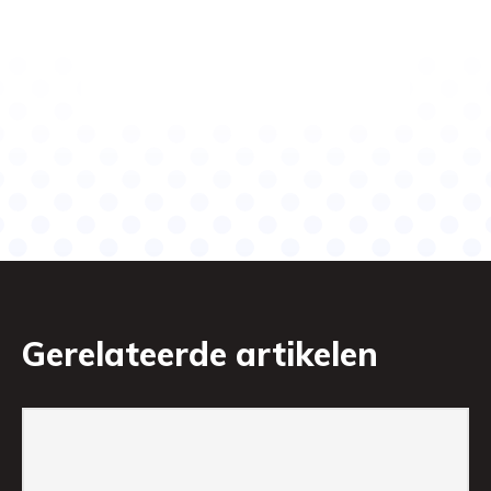
Gerelateerde artikelen