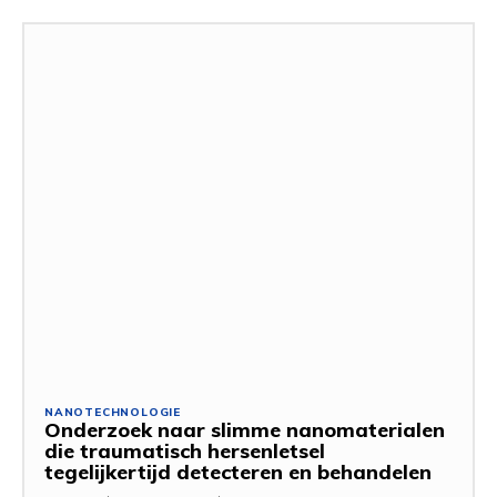
NANOTECHNOLOGIE
Onderzoek naar slimme nanomaterialen
die traumatisch hersenletsel
tegelijkertijd detecteren en behandelen