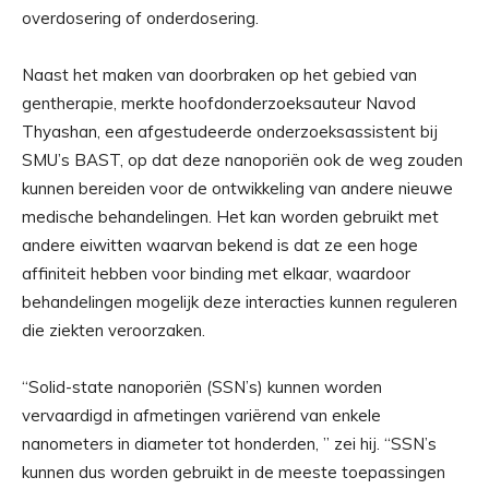
overdosering of onderdosering.
Naast het maken van doorbraken op het gebied van
gentherapie, merkte hoofdonderzoeksauteur Navod
Thyashan, een afgestudeerde onderzoeksassistent bij
SMU’s BAST, op dat deze nanoporiën ook de weg zouden
kunnen bereiden voor de ontwikkeling van andere nieuwe
medische behandelingen. Het kan worden gebruikt met
andere eiwitten waarvan bekend is dat ze een hoge
affiniteit hebben voor binding met elkaar, waardoor
behandelingen mogelijk deze interacties kunnen reguleren
die ziekten veroorzaken.
“Solid-state nanoporiën (SSN’s) kunnen worden
vervaardigd in afmetingen variërend van enkele
nanometers in diameter tot honderden, ” zei hij. “SSN’s
kunnen dus worden gebruikt in de meeste toepassingen