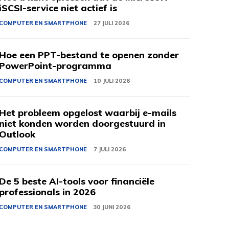
iSCSI-service niet actief is
COMPUTER EN SMARTPHONE
27 JULI 2026
Hoe een PPT-bestand te openen zonder
PowerPoint-programma
COMPUTER EN SMARTPHONE
10 JULI 2026
Het probleem opgelost waarbij e-mails
niet konden worden doorgestuurd in
Outlook
COMPUTER EN SMARTPHONE
7 JULI 2026
De 5 beste AI-tools voor financiële
professionals in 2026
COMPUTER EN SMARTPHONE
30 JUNI 2026