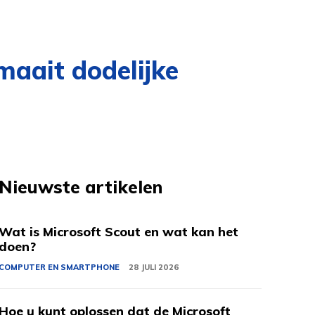
aait dodelijke
Nieuwste artikelen
Wat is Microsoft Scout en wat kan het
doen?
COMPUTER EN SMARTPHONE
28 JULI 2026
Hoe u kunt oplossen dat de Microsoft