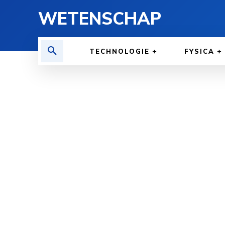
WETENSCHAP
TECHNOLOGIE
FYSICA