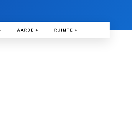
AARDE
RUIMTE