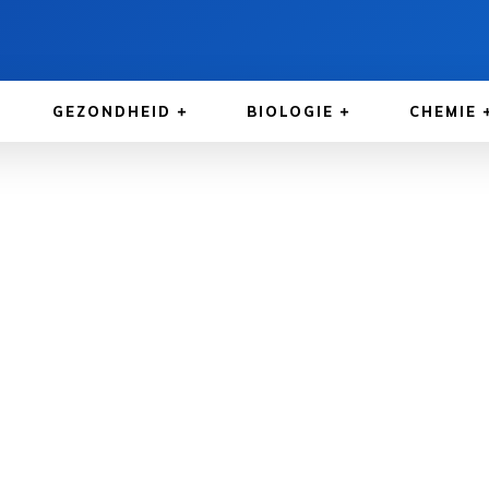
GEZONDHEID
BIOLOGIE
CHEMIE