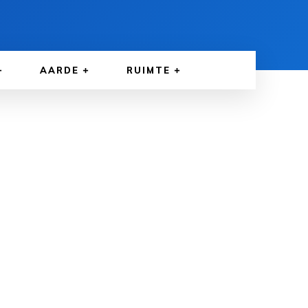
AARDE
RUIMTE