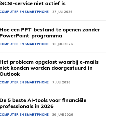
iSCSI-service niet actief is
COMPUTER EN SMARTPHONE
27 JULI 2026
Hoe een PPT-bestand te openen zonder
PowerPoint-programma
COMPUTER EN SMARTPHONE
10 JULI 2026
Het probleem opgelost waarbij e-mails
niet konden worden doorgestuurd in
Outlook
COMPUTER EN SMARTPHONE
7 JULI 2026
De 5 beste AI-tools voor financiële
professionals in 2026
COMPUTER EN SMARTPHONE
30 JUNI 2026