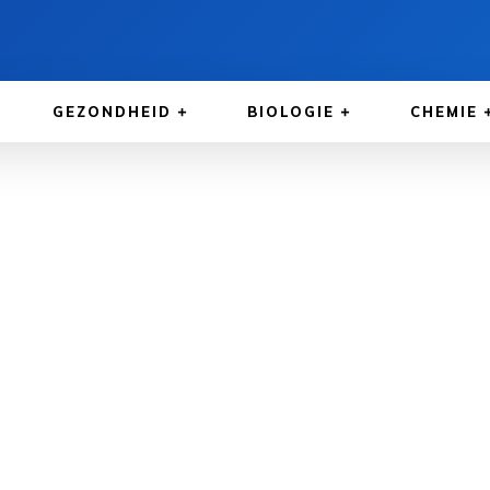
GEZONDHEID
BIOLOGIE
CHEMIE