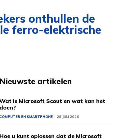
ekers onthullen de
e ferro-elektrische
Nieuwste artikelen
Wat is Microsoft Scout en wat kan het
doen?
COMPUTER EN SMARTPHONE
28 JULI 2026
Hoe u kunt oplossen dat de Microsoft