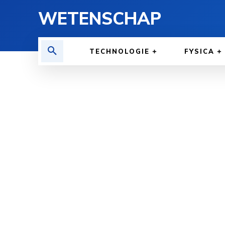
WETENSCHAP
TECHNOLOGIE
FYSICA