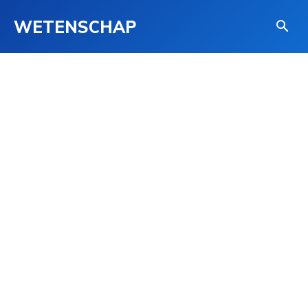
WETENSCHAP