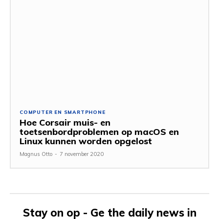
COMPUTER EN SMARTPHONE
Hoe Corsair muis- en
toetsenbordproblemen op macOS en
Linux kunnen worden opgelost
Magnus Otto
-
7 november 2020
Stay on op - Ge the daily news in