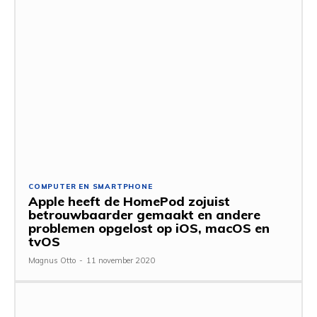
COMPUTER EN SMARTPHONE
Apple heeft de HomePod zojuist
betrouwbaarder gemaakt en andere
problemen opgelost op iOS, macOS en
tvOS
Magnus Otto
-
11 november 2020