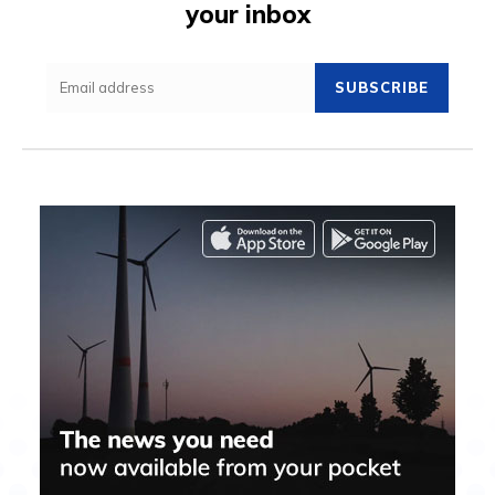
your inbox
SUBSCRIBE