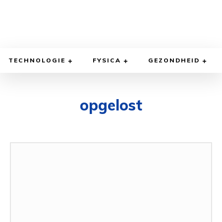
TECHNOLOGIE
FYSICA
GEZONDHEID
opgelost