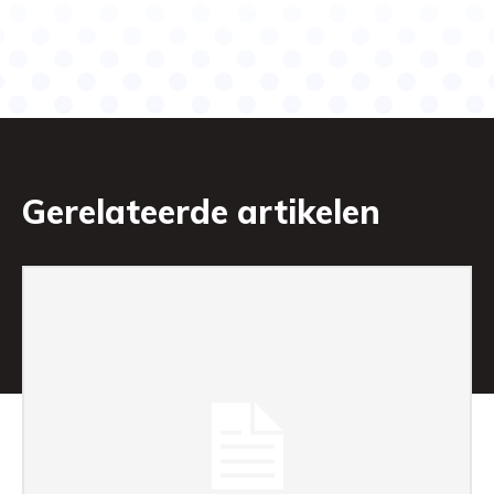
Gerelateerde artikelen