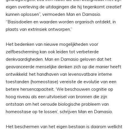
eigen overleving de uitdagingen die hij tegenkomt creatief
kunnen oplossen”, vermoeden Man en Damasio.
“Basisdoelen en waarden worden organisch ontdekt, in
plaats van extrinsiek ontworpen.”
Het bedenken van nieuwe mogelijkheden voor
zelfbescherming kan ook leiden tot verbeterde
denkvaardigheden. Man en Damasio geloven dat het
geavanceerde menselijke denken zich op die manier heeft
ontwikkeld: het handhaven van levensvatbare interne
toestanden (homeostase) vereiste de evolutie van een
betere hersencapaciteit. ‘We beschouwen cognitie op
hoog niveau als een uitvloeisel van bronnen die zijn
ontstaan ​​om het oeroude biologische probleem van
homeostase op te lossen’, schrijven Man en Damasio.
Het beschermen van het eigen bestaan ​​is daarom wellicht