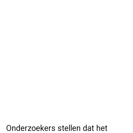
Onderzoekers stellen dat het