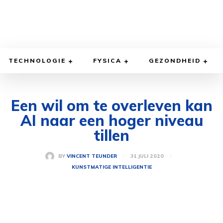
TECHNOLOGIE
FYSICA
GEZONDHEID
Een wil om te overleven kan
AI naar een hoger niveau
tillen
31 JULI 2020
BY
VINCENT TEUNDER
KUNSTMATIGE INTELLIGENTIE