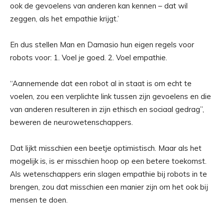
ook de gevoelens van anderen kan kennen – dat wil
zeggen, als het empathie krijgt.’
En dus stellen Man en Damasio hun eigen regels voor
robots voor: 1. Voel je goed. 2. Voel empathie.
“Aannemende dat een robot al in staat is om echt te
voelen, zou een verplichte link tussen zijn gevoelens en die
van anderen resulteren in zijn ethisch en sociaal gedrag”,
beweren de neurowetenschappers.
Dat lijkt misschien een beetje optimistisch. Maar als het
mogelijk is, is er misschien hoop op een betere toekomst.
Als wetenschappers erin slagen empathie bij robots in te
brengen, zou dat misschien een manier zijn om het ook bij
mensen te doen.