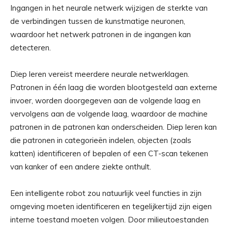
Ingangen in het neurale netwerk wijzigen de sterkte van
de verbindingen tussen de kunstmatige neuronen,
waardoor het netwerk patronen in de ingangen kan
detecteren.
Diep leren vereist meerdere neurale netwerklagen.
Patronen in één laag die worden blootgesteld aan externe
invoer, worden doorgegeven aan de volgende laag en
vervolgens aan de volgende laag, waardoor de machine
patronen in de patronen kan onderscheiden. Diep leren kan
die patronen in categorieën indelen, objecten (zoals
katten) identificeren of bepalen of een CT-scan tekenen
van kanker of een andere ziekte onthult.
Een intelligente robot zou natuurlijk veel functies in zijn
omgeving moeten identificeren en tegelijkertijd zijn eigen
interne toestand moeten volgen. Door milieutoestanden