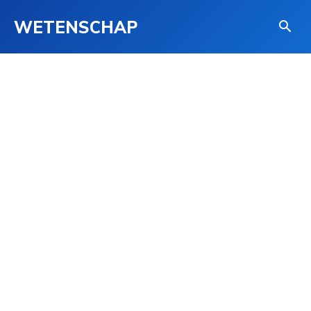
WETENSCHAP