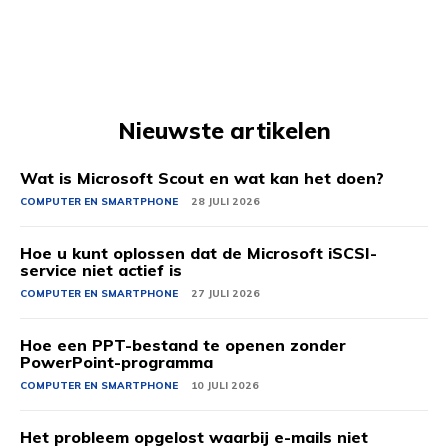
Nieuwste artikelen
Wat is Microsoft Scout en wat kan het doen?
COMPUTER EN SMARTPHONE
28 JULI 2026
Hoe u kunt oplossen dat de Microsoft iSCSI-
service niet actief is
COMPUTER EN SMARTPHONE
27 JULI 2026
Hoe een PPT-bestand te openen zonder
PowerPoint-programma
COMPUTER EN SMARTPHONE
10 JULI 2026
Het probleem opgelost waarbij e-mails niet