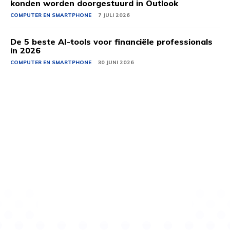
konden worden doorgestuurd in Outlook
COMPUTER EN SMARTPHONE
7 JULI 2026
De 5 beste AI-tools voor financiële professionals
in 2026
COMPUTER EN SMARTPHONE
30 JUNI 2026