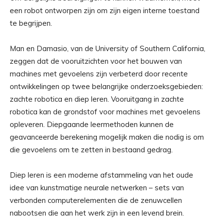
een robot ontworpen zijn om zijn eigen interne toestand
te begrijpen.
Man en Damasio, van de University of Southern California,
zeggen dat de vooruitzichten voor het bouwen van
machines met gevoelens zijn verbeterd door recente
ontwikkelingen op twee belangrijke onderzoeksgebieden:
zachte robotica en diep leren. Vooruitgang in zachte
robotica kan de grondstof voor machines met gevoelens
opleveren. Diepgaande leermethoden kunnen de
geavanceerde berekening mogelijk maken die nodig is om
die gevoelens om te zetten in bestaand gedrag.
Diep leren is een moderne afstammeling van het oude
idee van kunstmatige neurale netwerken – sets van
verbonden computerelementen die de zenuwcellen
nabootsen die aan het werk zijn in een levend brein.