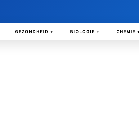
GEZONDHEID
BIOLOGIE
CHEMIE