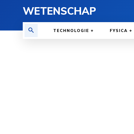
WETENSCHAP
TECHNOLOGIE
FYSICA