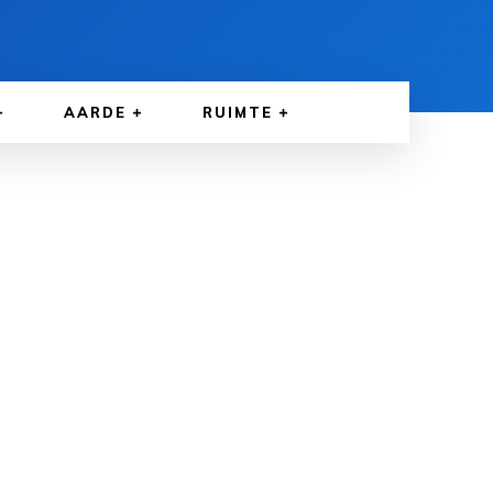
AARDE
RUIMTE