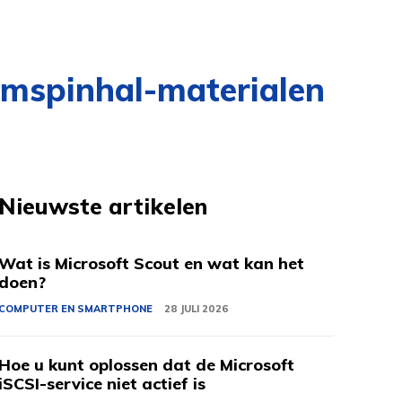
umspinhal-materialen
Nieuwste artikelen
Wat is Microsoft Scout en wat kan het
doen?
COMPUTER EN SMARTPHONE
28 JULI 2026
Hoe u kunt oplossen dat de Microsoft
iSCSI-service niet actief is