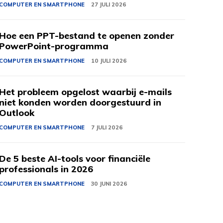
COMPUTER EN SMARTPHONE
27 JULI 2026
Hoe een PPT-bestand te openen zonder
PowerPoint-programma
COMPUTER EN SMARTPHONE
10 JULI 2026
Het probleem opgelost waarbij e-mails
niet konden worden doorgestuurd in
Outlook
COMPUTER EN SMARTPHONE
7 JULI 2026
De 5 beste AI-tools voor financiële
professionals in 2026
COMPUTER EN SMARTPHONE
30 JUNI 2026