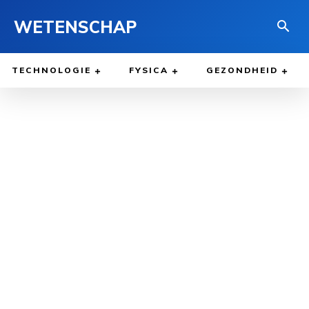
WETENSCHAP
TECHNOLOGIE
FYSICA
GEZONDHEID