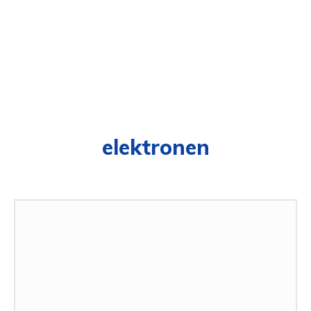
elektronen