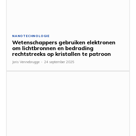
NANOTECHNOLOGIE
Wetenschappers gebruiken elektronen
om lichtbronnen en bedrading
rechtstreeks op kristallen te patroon
Joris Vennebrugge
-
24 september 2025