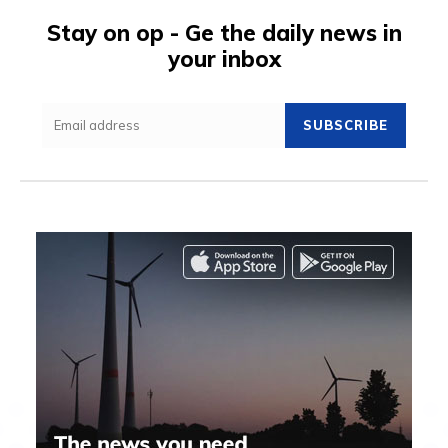
Stay on op - Ge the daily news in
your inbox
SUBSCRIBE