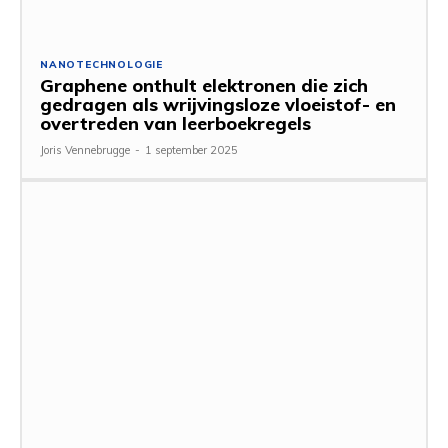
NANOTECHNOLOGIE
Graphene onthult elektronen die zich
gedragen als wrijvingsloze vloeistof- en
overtreden van leerboekregels
Joris Vennebrugge
-
1 september 2025