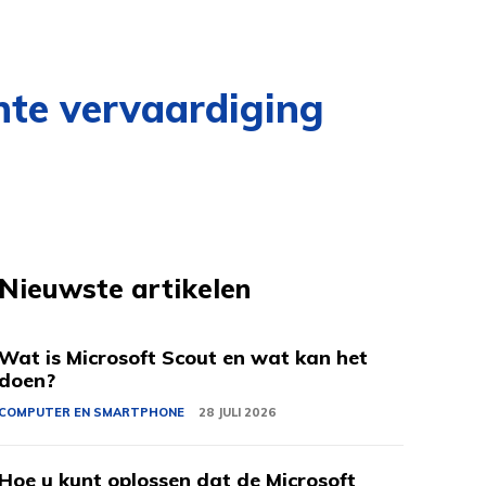
ënte vervaardiging
Nieuwste artikelen
Wat is Microsoft Scout en wat kan het
doen?
COMPUTER EN SMARTPHONE
28 JULI 2026
Hoe u kunt oplossen dat de Microsoft