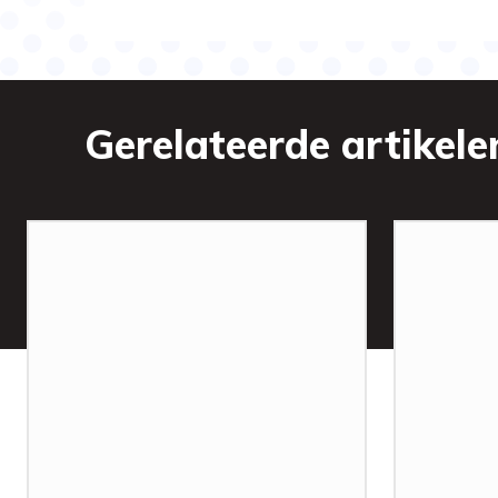
Gerelateerde artikele