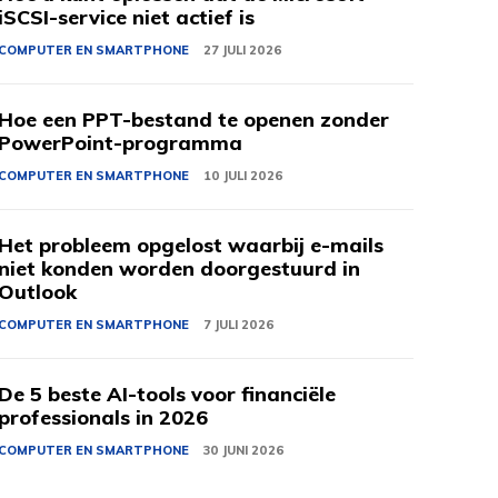
iSCSI-service niet actief is
COMPUTER EN SMARTPHONE
27 JULI 2026
Hoe een PPT-bestand te openen zonder
PowerPoint-programma
COMPUTER EN SMARTPHONE
10 JULI 2026
Het probleem opgelost waarbij e-mails
niet konden worden doorgestuurd in
Outlook
COMPUTER EN SMARTPHONE
7 JULI 2026
De 5 beste AI-tools voor financiële
professionals in 2026
COMPUTER EN SMARTPHONE
30 JUNI 2026