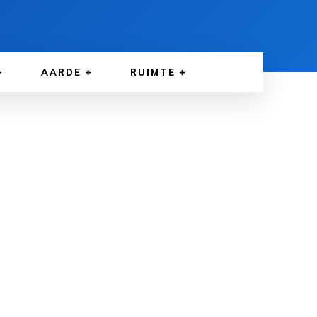
AARDE
RUIMTE