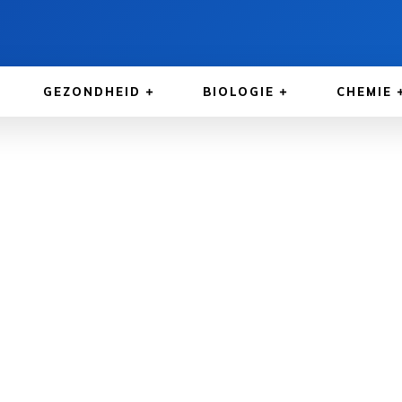
GEZONDHEID
BIOLOGIE
CHEMIE