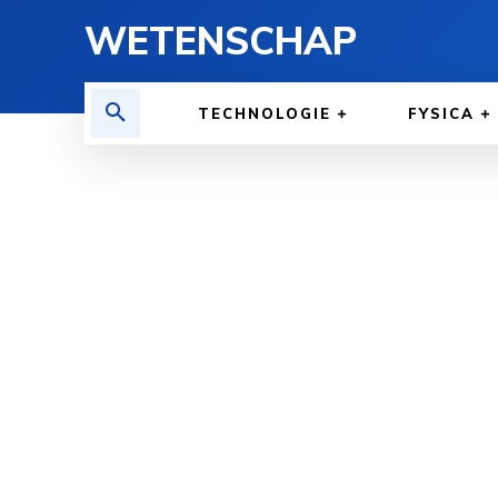
WETENSCHAP
TECHNOLOGIE
FYSICA