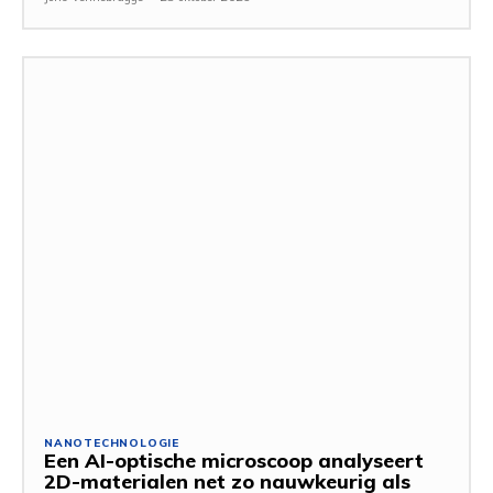
NANOTECHNOLOGIE
Een AI-optische microscoop analyseert
2D-materialen net zo nauwkeurig als