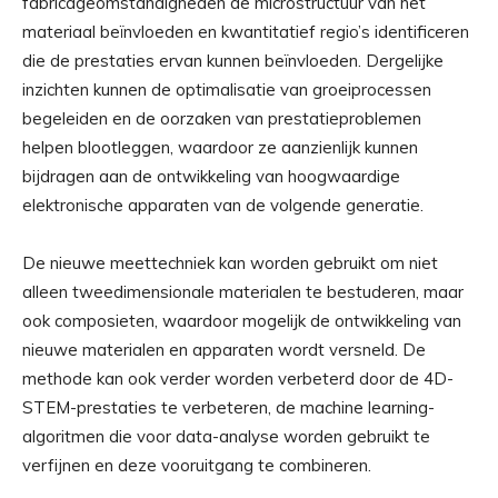
fabricageomstandigheden de microstructuur van het
materiaal beïnvloeden en kwantitatief regio’s identificeren
die de prestaties ervan kunnen beïnvloeden. Dergelijke
inzichten kunnen de optimalisatie van groeiprocessen
begeleiden en de oorzaken van prestatieproblemen
helpen blootleggen, waardoor ze aanzienlijk kunnen
bijdragen aan de ontwikkeling van hoogwaardige
elektronische apparaten van de volgende generatie.
De nieuwe meettechniek kan worden gebruikt om niet
alleen tweedimensionale materialen te bestuderen, maar
ook composieten, waardoor mogelijk de ontwikkeling van
nieuwe materialen en apparaten wordt versneld. De
methode kan ook verder worden verbeterd door de 4D-
STEM-prestaties te verbeteren, de machine learning-
algoritmen die voor data-analyse worden gebruikt te
verfijnen en deze vooruitgang te combineren.