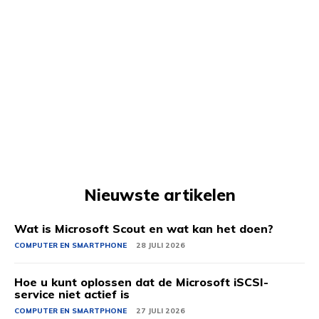
Nieuwste artikelen
Wat is Microsoft Scout en wat kan het doen?
COMPUTER EN SMARTPHONE
28 JULI 2026
Hoe u kunt oplossen dat de Microsoft iSCSI-
service niet actief is
COMPUTER EN SMARTPHONE
27 JULI 2026