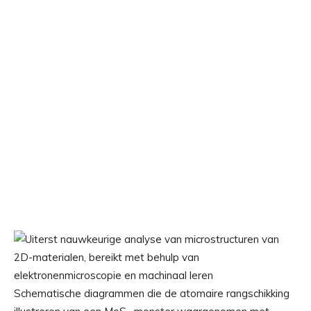
Schematische diagrammen die de atomaire rangschikking