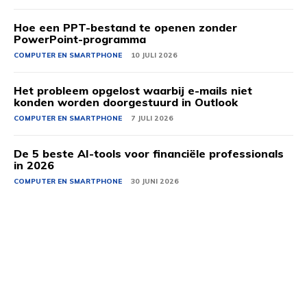
Hoe een PPT-bestand te openen zonder
PowerPoint-programma
COMPUTER EN SMARTPHONE
10 JULI 2026
Het probleem opgelost waarbij e-mails niet
konden worden doorgestuurd in Outlook
COMPUTER EN SMARTPHONE
7 JULI 2026
De 5 beste AI-tools voor financiële professionals
in 2026
COMPUTER EN SMARTPHONE
30 JUNI 2026