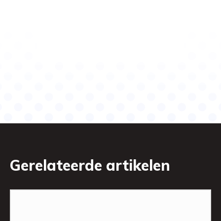
Gerelateerde artikelen