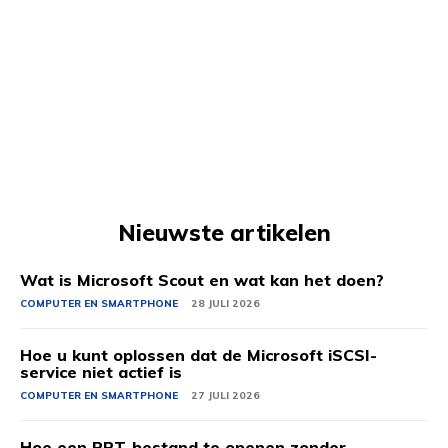
Nieuwste artikelen
Wat is Microsoft Scout en wat kan het doen?
COMPUTER EN SMARTPHONE
28 JULI 2026
Hoe u kunt oplossen dat de Microsoft iSCSI-
service niet actief is
COMPUTER EN SMARTPHONE
27 JULI 2026
Hoe een PPT-bestand te openen zonder