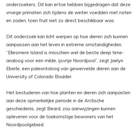
onderzoekers. Dit kan ertoe hebben bijgedragen dat deze
vroege primaten zich tijdens de winter voedden met noten
en zaden, toen fruit niet zo direct beschikbaar was.
Dit onderzoek kan licht werpen op hoe dieren zich kunnen
aanpassen aan het leven in extreme omstandigheden.
“Ellesmere Island is misschien wel de beste deep time-
analoog voor een milde, ijsvrije Noordpool”, zegt Jaelyn
Eberle, een paleontoloog van gewervelde dieren aan de
University of Colorado Boulder.
Het bestuderen van hoe planten en dieren zich aanpasten
aan deze opmerkelijke periode in de Arctische
geschiedenis, zegt Beard, zou aanwijzingen kunnen
opleveren voor de toekomstige bewoners van het
Noordpoolgebied.