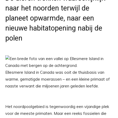
naar het noorden terwijl de
planeet opwarmde, naar een
nieuwe habitatopening nabij de
polen
Ellesmere Island in Canada was ooit de thuisbasis van
warme, gematigde moerassen – en een kleine primaat of
naaste verwant die miljoenen jaren geleden leefde.
Het noordpoolgebied is tegenwoordig een vijandige plek
voor de meeste primaten. Maar een reeks fossielen die