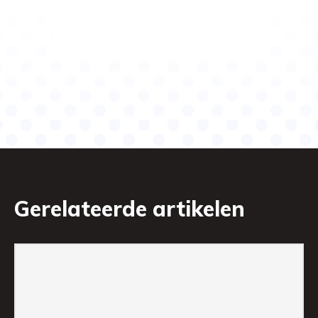
Gerelateerde artikelen