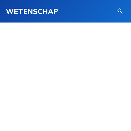
WETENSCHAP