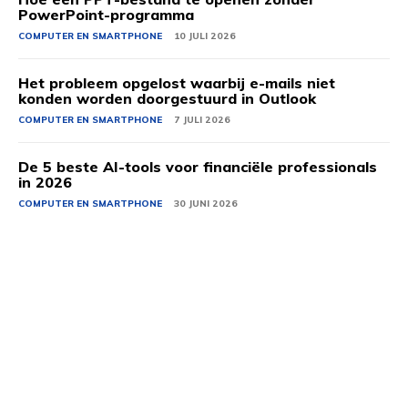
PowerPoint-programma
COMPUTER EN SMARTPHONE
10 JULI 2026
Het probleem opgelost waarbij e-mails niet
konden worden doorgestuurd in Outlook
COMPUTER EN SMARTPHONE
7 JULI 2026
De 5 beste AI-tools voor financiële professionals
in 2026
COMPUTER EN SMARTPHONE
30 JUNI 2026