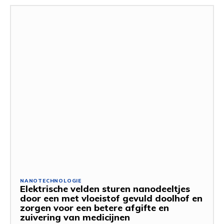
NANOTECHNOLOGIE
Elektrische velden sturen nanodeeltjes
door een met vloeistof gevuld doolhof en
zorgen voor een betere afgifte en
zuivering van medicijnen