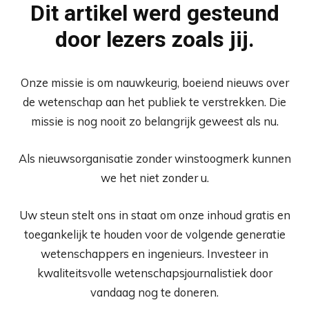
Dit artikel werd gesteund
door lezers zoals jij.
Onze missie is om nauwkeurig, boeiend nieuws over
de wetenschap aan het publiek te verstrekken. Die
missie is nog nooit zo belangrijk geweest als nu.
Als nieuwsorganisatie zonder winstoogmerk kunnen
we het niet zonder u.
Uw steun stelt ons in staat om onze inhoud gratis en
toegankelijk te houden voor de volgende generatie
wetenschappers en ingenieurs. Investeer in
kwaliteitsvolle wetenschapsjournalistiek door
vandaag nog te doneren.