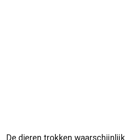
De dieren trokken waarschijnlijk