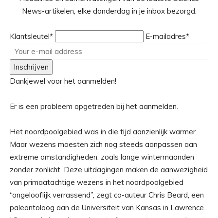
News-artikelen, elke donderdag in je inbox bezorgd.
Klantsleutel*
E-mailadres*
Inschrijven
Dankjewel voor het aanmelden!
Er is een probleem opgetreden bij het aanmelden.
Het noordpoolgebied was in die tijd aanzienlijk warmer.
Maar wezens moesten zich nog steeds aanpassen aan
extreme omstandigheden, zoals lange wintermaanden
zonder zonlicht. Deze uitdagingen maken de aanwezigheid
van primaatachtige wezens in het noordpoolgebied
“ongelooflijk verrassend”, zegt co-auteur Chris Beard, een
paleontoloog aan de Universiteit van Kansas in Lawrence.