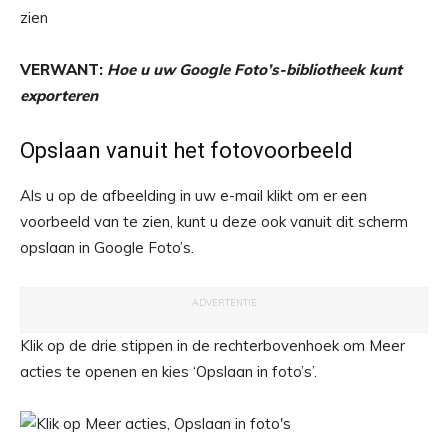
VERWANT:
Hoe u uw Google Foto’s-bibliotheek kunt
exporteren
Opslaan vanuit het fotovoorbeeld
Als u op de afbeelding in uw e-mail klikt om er een
voorbeeld van te zien, kunt u deze ook vanuit dit scherm
opslaan in Google Foto’s.
ADVERTENTIE
Klik op de drie stippen in de rechterbovenhoek om Meer
acties te openen en kies ‘Opslaan in foto’s’.