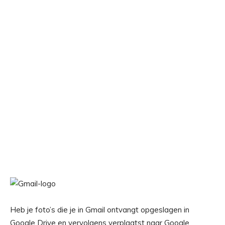
Heb je foto’s die je in Gmail ontvangt opgeslagen in
Google Drive en vervolgens verplaatst naar Google