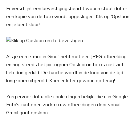
Er verschijnt een bevestigingsbericht waarin staat dat er
een kopie van de foto wordt opgeslagen. Klik op ‘Opslaan’
en je bent klaar!
Als je een e-mail in Gmail hebt met een JPEG-afbeelding
en nog steeds het pictogram Opslaan in foto’s niet ziet,
heb dan geduld. De functie wordt in de loop van de tijd
langzaam uitgerold. Kom er later gewoon op terug!
Zorg ervoor dat u alle coole dingen bekijkt die u in Google
Foto’s kunt doen zodra u uw afbeeldingen daar vanuit
Gmail gaat opslaan.