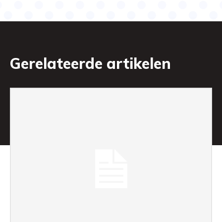
Gerelateerde artikelen