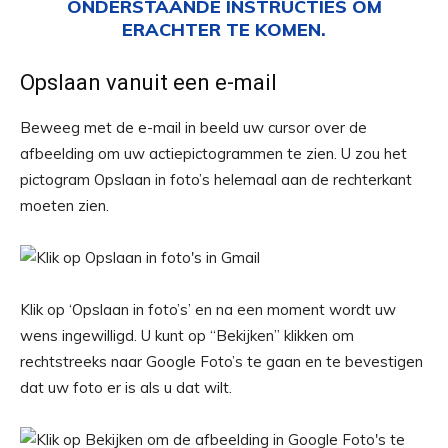
ONDERSTAANDE INSTRUCTIES OM
ERACHTER TE KOMEN.
Opslaan vanuit een e-mail
Beweeg met de e-mail in beeld uw cursor over de
afbeelding om uw actiepictogrammen te zien. U zou het
pictogram Opslaan in foto’s helemaal aan de rechterkant
moeten zien.
Klik op ‘Opslaan in foto’s’ en na een moment wordt uw
wens ingewilligd. U kunt op “Bekijken” klikken om
rechtstreeks naar Google Foto’s te gaan en te bevestigen
dat uw foto er is als u dat wilt.