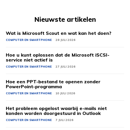
Nieuwste artikelen
Wat is Microsoft Scout en wat kan het doen?
COMPUTER EN SMARTPHONE
28 JULI 2026
Hoe u kunt oplossen dat de Microsoft iSCSI-
service niet actief is
COMPUTER EN SMARTPHONE
27 JULI 2026
Hoe een PPT-bestand te openen zonder
PowerPoint-programma
COMPUTER EN SMARTPHONE
10 JULI 2026
Het probleem opgelost waarbij e-mails niet
konden worden doorgestuurd in Outlook
COMPUTER EN SMARTPHONE
7 JULI 2026