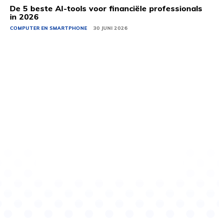
De 5 beste AI-tools voor financiële professionals
in 2026
COMPUTER EN SMARTPHONE
30 JUNI 2026