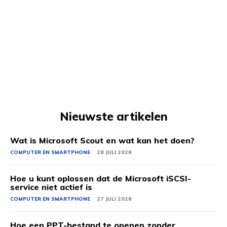
Nieuwste artikelen
Wat is Microsoft Scout en wat kan het doen?
COMPUTER EN SMARTPHONE
28 JULI 2026
Hoe u kunt oplossen dat de Microsoft iSCSI-
service niet actief is
COMPUTER EN SMARTPHONE
27 JULI 2026
Hoe een PPT-bestand te openen zonder