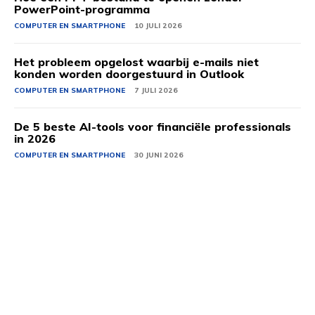
PowerPoint-programma
COMPUTER EN SMARTPHONE
10 JULI 2026
Het probleem opgelost waarbij e-mails niet
konden worden doorgestuurd in Outlook
COMPUTER EN SMARTPHONE
7 JULI 2026
De 5 beste AI-tools voor financiële professionals
in 2026
COMPUTER EN SMARTPHONE
30 JUNI 2026