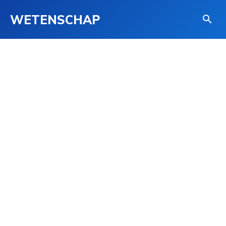
WETENSCHAP