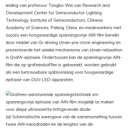
leiding van professor Tongbo Wei van Research and
Development Center for Semiconductor Lighting
Technology, Institute of Semiconductors, Chinese
Academy of Sciences, Peking, China, en medewerkers met
succes een hoogwaardige spanningsvrije AlN-film bereikt
door middel van Gr-driving strain-pre-store engineering en
presenteerde het unieke mechanisme van strain-relaxation
in QvdW-epitaxie. Ondertussen kan de spanningsvrije AlN-
film die op grafeen/saffier is gekweekt, worden gebruikt
als een betrouwbare sjabloonlaag voor hoogwaardige
epitaxie van DUV-LED-apparaten.
(a) Schematische weergave van de samensmelting tussen
twee AlN-nanodraden en de lengtes van de