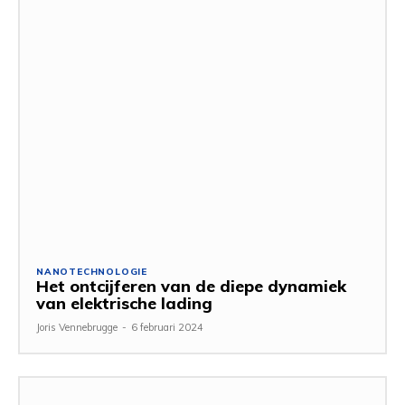
NANOTECHNOLOGIE
Het ontcijferen van de diepe dynamiek
van elektrische lading
Joris Vennebrugge
-
6 februari 2024