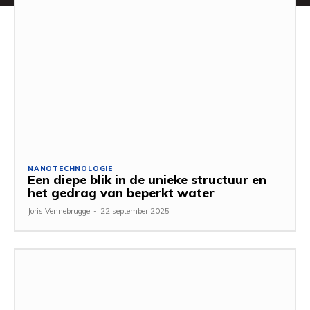
NANOTECHNOLOGIE
Een diepe blik in de unieke structuur en
het gedrag van beperkt water
Joris Vennebrugge
-
22 september 2025