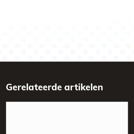
Gerelateerde artikelen