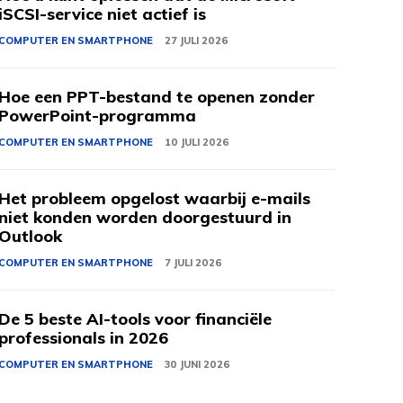
iSCSI-service niet actief is
COMPUTER EN SMARTPHONE
27 JULI 2026
Hoe een PPT-bestand te openen zonder
PowerPoint-programma
COMPUTER EN SMARTPHONE
10 JULI 2026
Het probleem opgelost waarbij e-mails
niet konden worden doorgestuurd in
Outlook
COMPUTER EN SMARTPHONE
7 JULI 2026
De 5 beste AI-tools voor financiële
professionals in 2026
COMPUTER EN SMARTPHONE
30 JUNI 2026