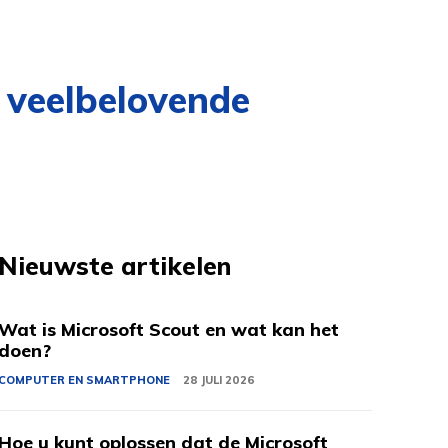
 veelbelovende
Nieuwste artikelen
Wat is Microsoft Scout en wat kan het
doen?
COMPUTER EN SMARTPHONE
28 JULI 2026
Hoe u kunt oplossen dat de Microsoft