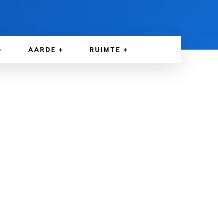
AARDE
RUIMTE