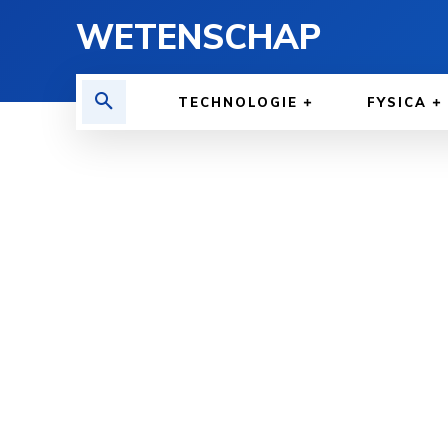
WETENSCHAP
TECHNOLOGIE
FYSICA