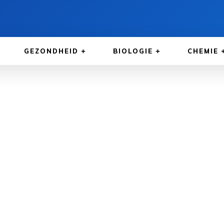
GEZONDHEID
BIOLOGIE
CHEMIE