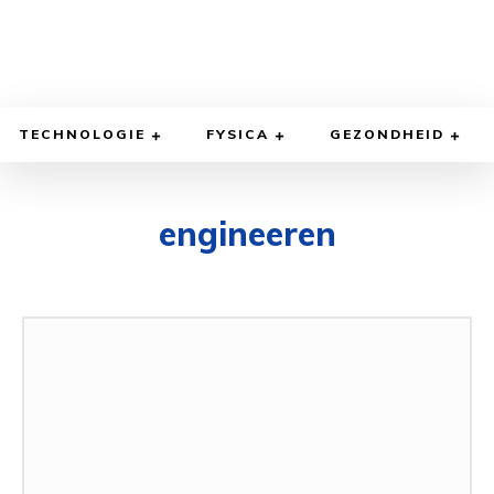
TECHNOLOGIE
FYSICA
GEZONDHEID
engineeren