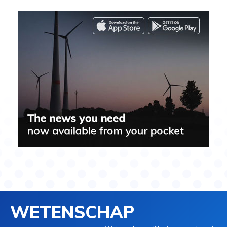
WETENSCHAP