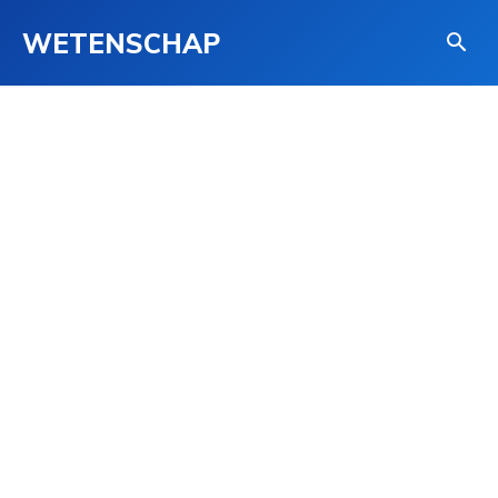
WETENSCHAP