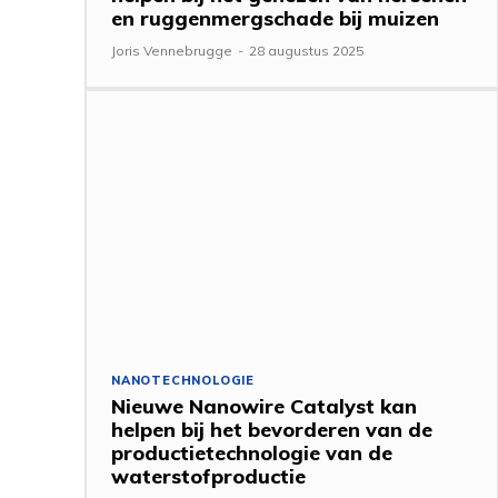
en ruggenmergschade bij muizen
Joris Vennebrugge
-
28 augustus 2025
NANOTECHNOLOGIE
Nieuwe Nanowire Catalyst kan
helpen bij het bevorderen van de
productietechnologie van de
waterstofproductie