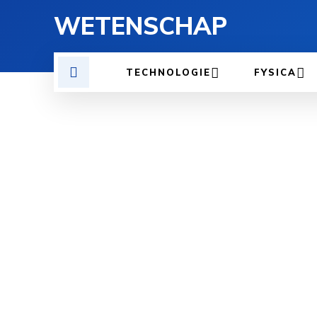
WETENSCHAP
TECHNOLOGIE
FYSICA