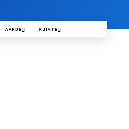
AARDE
RUIMTE