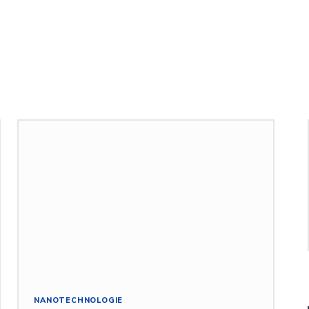
NANOTECHNOLOGIE