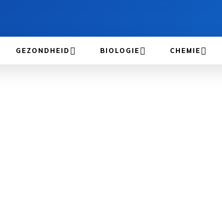
GEZONDHEID
BIOLOGIE
CHEMIE