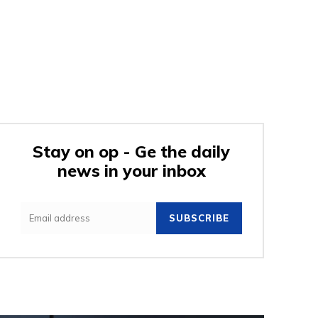
Stay on op - Ge the daily
news in your inbox
SUBSCRIBE