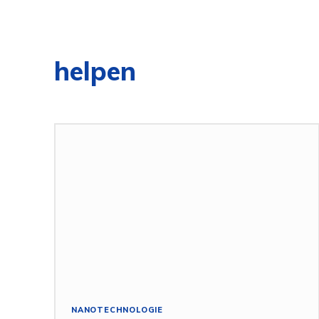
helpen
NANOTECHNOLOGIE