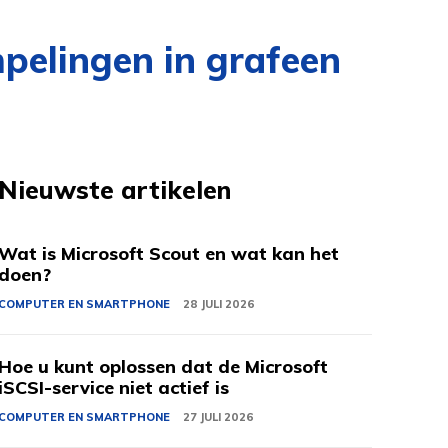
pelingen in grafeen
Nieuwste artikelen
Wat is Microsoft Scout en wat kan het
doen?
COMPUTER EN SMARTPHONE
28 JULI 2026
Hoe u kunt oplossen dat de Microsoft
iSCSI-service niet actief is
COMPUTER EN SMARTPHONE
27 JULI 2026