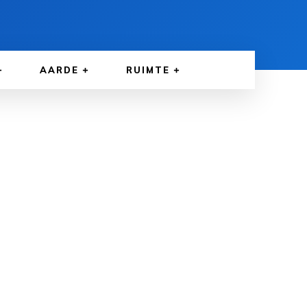
AARDE
RUIMTE