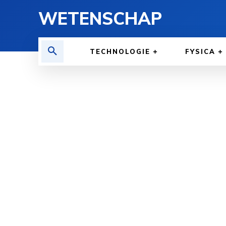
WETENSCHAP
TECHNOLOGIE
FYSICA