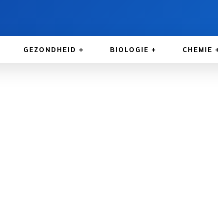
GEZONDHEID
BIOLOGIE
CHEMIE