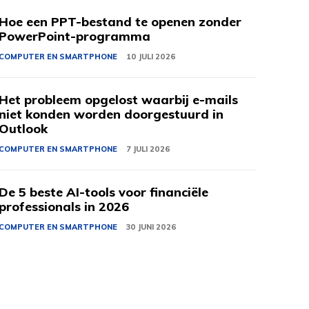
Hoe een PPT-bestand te openen zonder
PowerPoint-programma
COMPUTER EN SMARTPHONE
10 JULI 2026
Het probleem opgelost waarbij e-mails
niet konden worden doorgestuurd in
Outlook
COMPUTER EN SMARTPHONE
7 JULI 2026
De 5 beste AI-tools voor financiële
professionals in 2026
COMPUTER EN SMARTPHONE
30 JUNI 2026