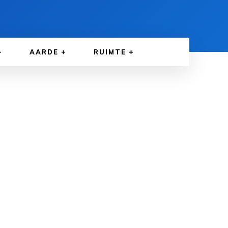
AARDE
RUIMTE