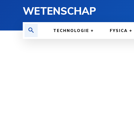
WETENSCHAP
TECHNOLOGIE
FYSICA