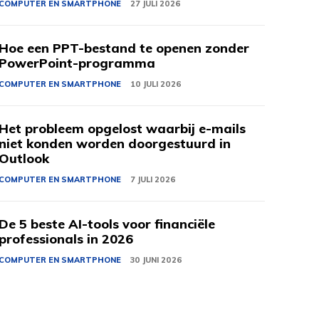
COMPUTER EN SMARTPHONE
27 JULI 2026
Hoe een PPT-bestand te openen zonder
PowerPoint-programma
COMPUTER EN SMARTPHONE
10 JULI 2026
Het probleem opgelost waarbij e-mails
niet konden worden doorgestuurd in
Outlook
COMPUTER EN SMARTPHONE
7 JULI 2026
De 5 beste AI-tools voor financiële
professionals in 2026
COMPUTER EN SMARTPHONE
30 JUNI 2026