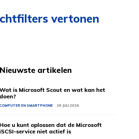
htfilters vertonen
Nieuwste artikelen
Wat is Microsoft Scout en wat kan het
doen?
COMPUTER EN SMARTPHONE
28 JULI 2026
Hoe u kunt oplossen dat de Microsoft
iSCSI-service niet actief is