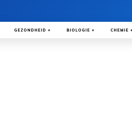
GEZONDHEID
BIOLOGIE
CHEMIE