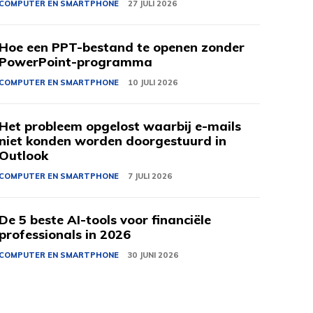
COMPUTER EN SMARTPHONE
27 JULI 2026
Hoe een PPT-bestand te openen zonder
PowerPoint-programma
COMPUTER EN SMARTPHONE
10 JULI 2026
Het probleem opgelost waarbij e-mails
niet konden worden doorgestuurd in
Outlook
COMPUTER EN SMARTPHONE
7 JULI 2026
De 5 beste AI-tools voor financiële
professionals in 2026
COMPUTER EN SMARTPHONE
30 JUNI 2026