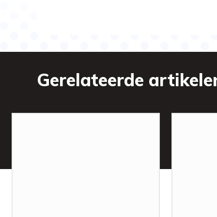
Gerelateerde artikele