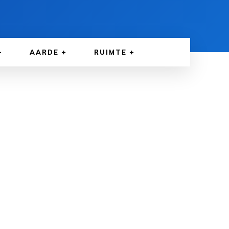
AARDE
RUIMTE