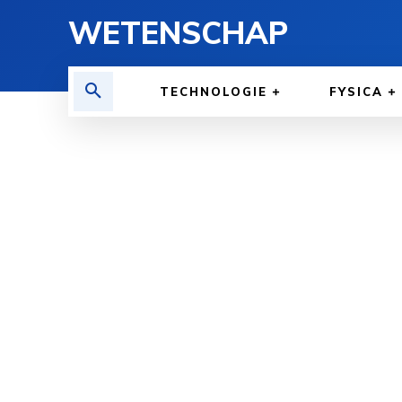
WETENSCHAP
TECHNOLOGIE
FYSICA