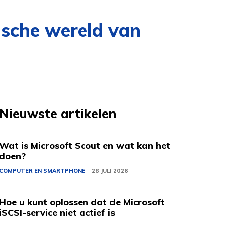
ische wereld van
Nieuwste artikelen
Wat is Microsoft Scout en wat kan het
doen?
COMPUTER EN SMARTPHONE
28 JULI 2026
Hoe u kunt oplossen dat de Microsoft
iSCSI-service niet actief is