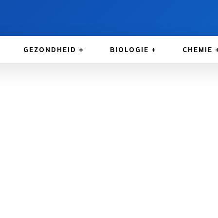
GEZONDHEID
BIOLOGIE
CHEMIE