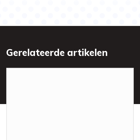
Gerelateerde artikelen