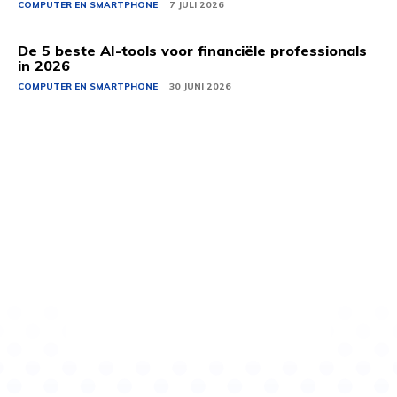
COMPUTER EN SMARTPHONE
7 JULI 2026
De 5 beste AI-tools voor financiële professionals
in 2026
COMPUTER EN SMARTPHONE
30 JUNI 2026