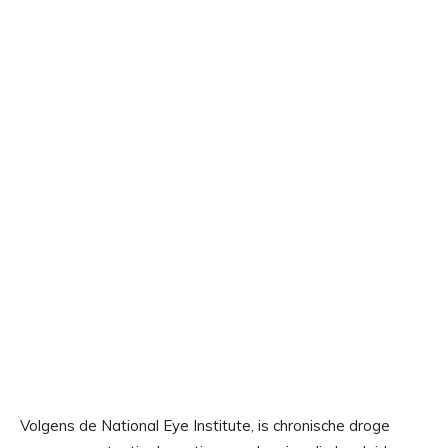
Volgens de
National Eye Institute
, is chronische droge