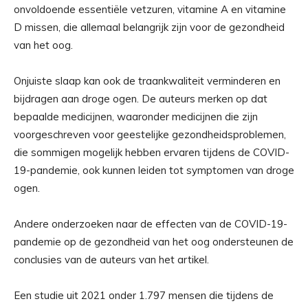
onvoldoende essentiële vetzuren, vitamine A en vitamine
D missen, die allemaal belangrijk zijn voor de gezondheid
van het oog.
Onjuiste slaap kan ook de traankwaliteit verminderen en
bijdragen aan droge ogen. De auteurs merken op dat
bepaalde medicijnen, waaronder medicijnen die zijn
voorgeschreven voor geestelijke gezondheidsproblemen,
die sommigen mogelijk hebben ervaren tijdens de COVID-
19-pandemie, ook kunnen leiden tot symptomen van droge
ogen.
Andere onderzoeken naar de effecten van de COVID-19-
pandemie op de gezondheid van het oog ondersteunen de
conclusies van de auteurs van het artikel.
Een studie uit 2021 onder 1.797 mensen die tijdens de