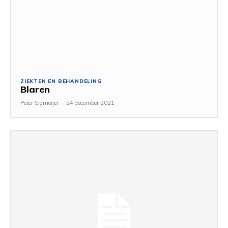
ZIEKTEN EN BEHANDELING
Blaren
Peter Sigmeijer
-
24 december 2021