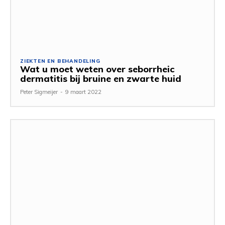
ZIEKTEN EN BEHANDELING
Wat u moet weten over seborrheic
dermatitis bij bruine en zwarte huid
Peter Sigmeijer
-
9 maart 2022