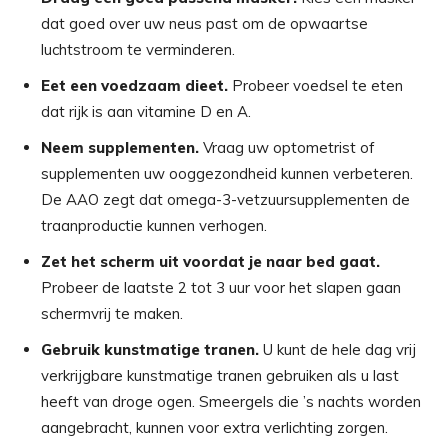
dat goed over uw neus past om de opwaartse
luchtstroom te verminderen.
Eet een voedzaam dieet.
Probeer voedsel te eten
dat rijk is aan vitamine D en A.
Neem supplementen.
Vraag uw optometrist of
supplementen uw ooggezondheid kunnen verbeteren.
De AAO zegt dat omega-3-vetzuursupplementen de
traanproductie kunnen verhogen.
Zet het scherm uit voordat je naar bed gaat.
Probeer de laatste 2 tot 3 uur voor het slapen gaan
schermvrij te maken.
Gebruik kunstmatige tranen.
U kunt de hele dag vrij
verkrijgbare kunstmatige tranen gebruiken als u last
heeft van droge ogen. Smeergels die ’s nachts worden
aangebracht, kunnen voor extra verlichting zorgen.