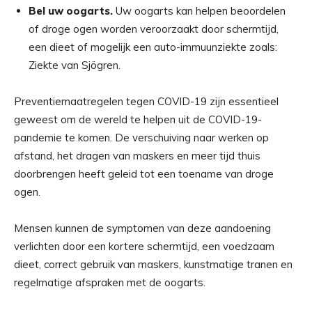
Bel uw oogarts.
Uw oogarts kan helpen beoordelen
of droge ogen worden veroorzaakt door schermtijd,
een dieet of mogelijk een auto-immuunziekte zoals:
Ziekte van Sjögren
.
Preventiemaatregelen tegen COVID-19 zijn essentieel
geweest om de wereld te helpen uit de COVID-19-
pandemie te komen. De verschuiving naar werken op
afstand, het dragen van maskers en meer tijd thuis
doorbrengen heeft geleid tot een toename van droge
ogen.
Mensen kunnen de symptomen van deze aandoening
verlichten door een kortere schermtijd, een voedzaam
dieet, correct gebruik van maskers, kunstmatige tranen en
regelmatige afspraken met de oogarts.