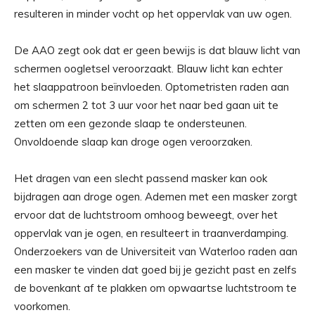
resulteren in minder vocht op het oppervlak van uw ogen.
De AAO zegt ook dat er geen bewijs is dat blauw licht van
schermen oogletsel veroorzaakt. Blauw licht kan echter
het slaappatroon beïnvloeden. Optometristen raden aan
om schermen 2 tot 3 uur voor het naar bed gaan uit te
zetten om een ​​gezonde slaap te ondersteunen.
Onvoldoende slaap kan droge ogen veroorzaken.
Het dragen van een slecht passend masker kan ook
bijdragen aan droge ogen. Ademen met een masker zorgt
ervoor dat de luchtstroom omhoog beweegt, over het
oppervlak van je ogen, en resulteert in traanverdamping.
Onderzoekers van de Universiteit van Waterloo raden aan
een masker te vinden dat goed bij je gezicht past en zelfs
de bovenkant af te plakken om opwaartse luchtstroom te
voorkomen.