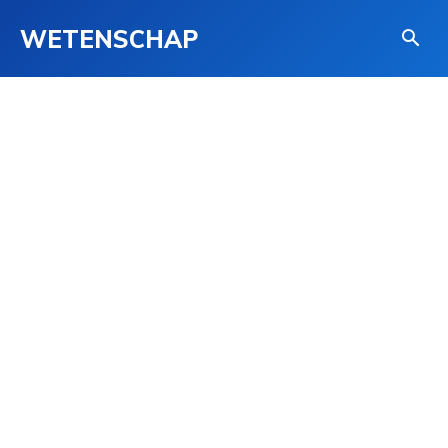
WETENSCHAP