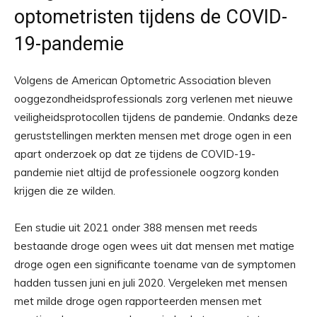
optometristen tijdens de COVID-
19-pandemie
Volgens de American Optometric Association bleven
ooggezondheidsprofessionals zorg verlenen met nieuwe
veiligheidsprotocollen tijdens de pandemie. Ondanks deze
geruststellingen merkten mensen met droge ogen in een
apart onderzoek op dat ze tijdens de COVID-19-
pandemie niet altijd de professionele oogzorg konden
krijgen die ze wilden.
Een studie uit 2021 onder 388 mensen met reeds
bestaande droge ogen wees uit dat mensen met matige
droge ogen een significante toename van de symptomen
hadden tussen juni en juli 2020. Vergeleken met mensen
met milde droge ogen rapporteerden mensen met