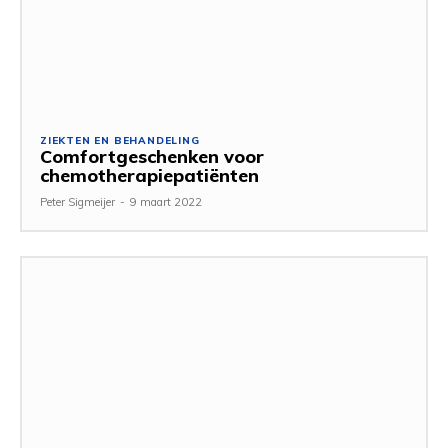
ZIEKTEN EN BEHANDELING
Comfortgeschenken voor
chemotherapiepatiënten
Peter Sigmeijer
-
9 maart 2022