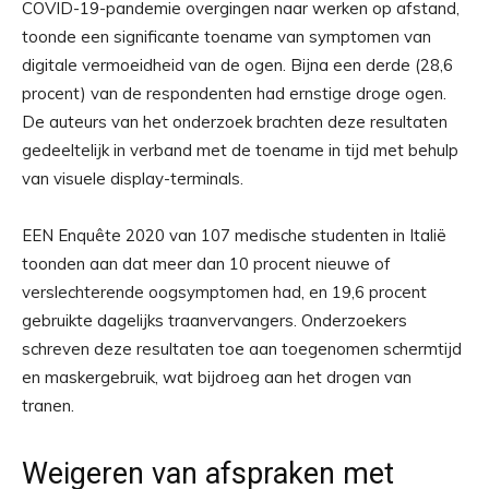
COVID-19-pandemie overgingen naar werken op afstand,
toonde een significante toename van symptomen van
digitale vermoeidheid van de ogen. Bijna een derde (28,6
procent) van de respondenten had ernstige droge ogen.
De auteurs van het onderzoek brachten deze resultaten
gedeeltelijk in verband met de toename in tijd met behulp
van visuele display-terminals.
EEN
Enquête 2020
van 107 medische studenten in Italië
toonden aan dat meer dan 10 procent nieuwe of
verslechterende oogsymptomen had, en 19,6 procent
gebruikte dagelijks traanvervangers. Onderzoekers
schreven deze resultaten toe aan toegenomen schermtijd
en maskergebruik, wat bijdroeg aan het drogen van
tranen.
Weigeren van afspraken met