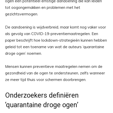
ogen een potentieel ernstige aandoening die kan leiden
tot oogongemakken en problemen met het
gezichtsvermogen.
De aandoening is wijdverbreid, maar komt nog vaker voor
als gevolg van COVID-19-preventiemaatregelen. Een
paper beschrijft hoe lockdown-strategieën kunnen hebben
geleid tot een toename van wat de auteurs ‘quarantaine
droge ogen’ noemen.
Mensen kunnen preventieve maatregelen nemen om de
gezondheid van de ogen te ondersteunen, zelfs wanneer
ze meer tijd thuis voor schermen doorbrengen.
Onderzoekers definiëren
‘quarantaine droge ogen’