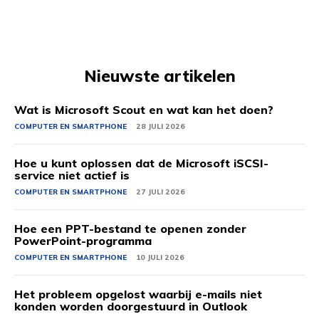
Nieuwste artikelen
Wat is Microsoft Scout en wat kan het doen?
COMPUTER EN SMARTPHONE
28 JULI 2026
Hoe u kunt oplossen dat de Microsoft iSCSI-
service niet actief is
COMPUTER EN SMARTPHONE
27 JULI 2026
Hoe een PPT-bestand te openen zonder
PowerPoint-programma
COMPUTER EN SMARTPHONE
10 JULI 2026
Het probleem opgelost waarbij e-mails niet
konden worden doorgestuurd in Outlook