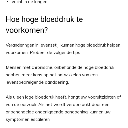
vocht in de longen
Hoe hoge bloeddruk te
voorkomen?
Veranderingen in levensstijl kunnen hoge bloeddruk helpen
voorkomen. Probeer de volgende tips.
Mensen met chronische, onbehandelde hoge bloeddruk
hebben meer kans op het ontwikkelen van een
levensbedreigende aandoening.
Als u een lage bloeddruk heeft, hangt uw vooruitzichten af ​​
van de oorzaak. Als het wordt veroorzaakt door een
onbehandelde onderliggende aandoening, kunnen uw
symptomen escaleren.