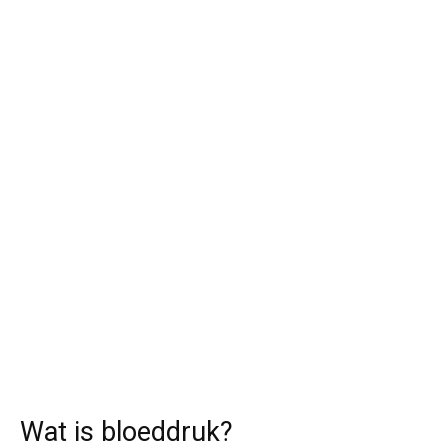
Wat is bloeddruk?