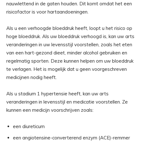
nauwlettend in de gaten houden. Dit komt omdat het een
risicofactor is voor hartaandoeningen.
Als u een verhoogde bloeddruk heeft, loopt u het risico op
hoge bloeddruk. Als uw bloeddruk verhoogd is, kan uw arts
veranderingen in uw levensstijl voorstellen, zoals het eten
van een hart-gezond dieet, minder alcohol gebruiken en
regelmatig sporten. Deze kunnen helpen om uw bloeddruk
te verlagen. Het is mogelijk dat u geen voorgeschreven
medicijnen nodig heeft.
Als u stadium 1 hypertensie heeft, kan uw arts
veranderingen in levensstijl en medicatie voorstellen. Ze
kunnen een medicijn voorschrijven zoals:
een diureticum
een angiotensine-converterend enzym (ACE)-remmer