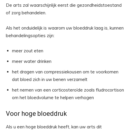
De arts zal waarschijnlijk eerst die gezondheidstoestand
of zorg behandelen.
Als het onduidelijk is waarom uw bloeddruk laag is, kunnen
behandelingsopties zijn:
meer zout eten
meer water drinken
het dragen van compressiekousen om te voorkomen
dat bloed zich in uw benen verzamelt
het nemen van een corticosteroïde zoals fludrocortison
om het bloedvolume te helpen verhogen
Voor hoge bloeddruk
Als u een hoge bloeddruk heeft, kan uw arts dit