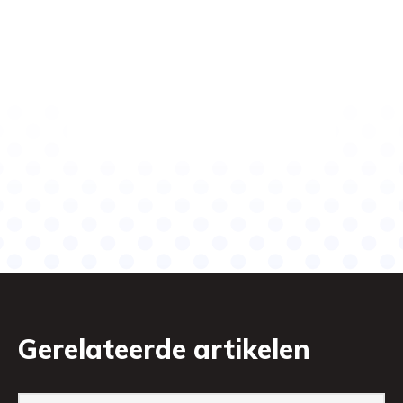
Gerelateerde artikelen