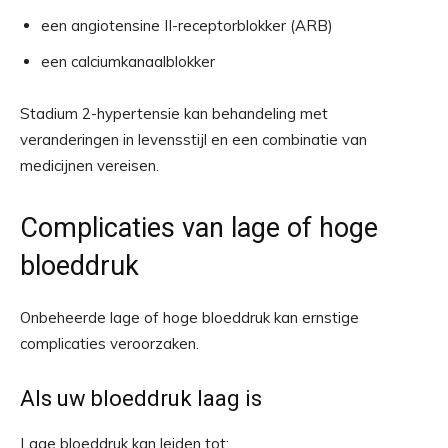
een angiotensine II-receptorblokker (ARB)
een calciumkanaalblokker
Stadium 2-hypertensie kan behandeling met
veranderingen in levensstijl en een combinatie van
medicijnen vereisen.
Complicaties van lage of hoge
bloeddruk
Onbeheerde lage of hoge bloeddruk kan ernstige
complicaties veroorzaken.
Als uw bloeddruk laag is
Lage bloeddruk kan leiden tot: