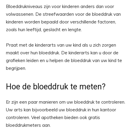
Bloeddrukniveaus zijn voor kinderen anders dan voor
volwassenen. De streefwaarden voor de bloeddruk van
kinderen worden bepaald door verschillende factoren,
zoals hun leeftijd, geslacht en lengte.
Praat met de kinderarts van uw kind als u zich zorgen
maakt over hun bloeddruk. De kinderarts kan u door de
grafieken leiden en u helpen de bloeddruk van uw kind te
begrijpen.
Hoe de bloeddruk te meten?
Er zijn een paar manieren om uw bloeddruk te controleren.
Uw arts kan bijvoorbeeld uw bloeddruk in hun kantoor
controleren. Veel apotheken bieden ook gratis
bloeddrukmeters aan.