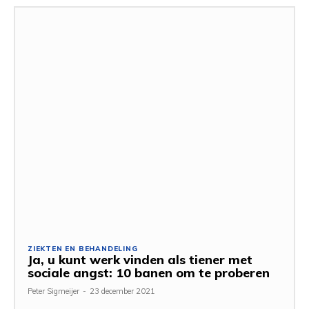
ZIEKTEN EN BEHANDELING
Ja, u kunt werk vinden als tiener met
sociale angst: 10 banen om te proberen
Peter Sigmeijer
-
23 december 2021