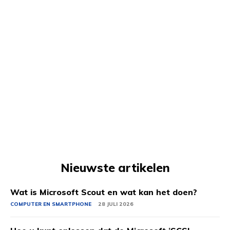
Nieuwste artikelen
Wat is Microsoft Scout en wat kan het doen?
COMPUTER EN SMARTPHONE
28 JULI 2026