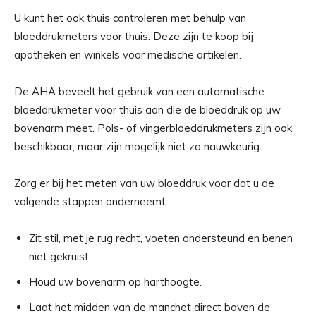
U kunt het ook thuis controleren met behulp van
bloeddrukmeters voor thuis. Deze zijn te koop bij
apotheken en winkels voor medische artikelen.
De
AHA
beveelt het gebruik van een automatische
bloeddrukmeter voor thuis aan die de bloeddruk op uw
bovenarm meet. Pols- of vingerbloeddrukmeters zijn ook
beschikbaar, maar zijn mogelijk niet zo nauwkeurig.
Zorg er bij het meten van uw bloeddruk voor dat u de
volgende stappen onderneemt:
Zit stil, met je rug recht, voeten ondersteund en benen
niet gekruist.
Houd uw bovenarm op harthoogte.
Laat het midden van de manchet direct boven de