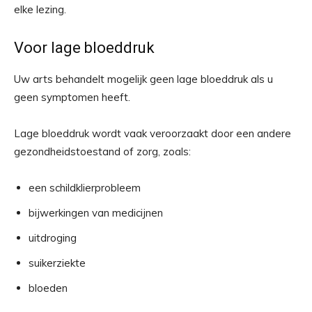
elke lezing
.
Voor lage bloeddruk
Uw arts behandelt mogelijk geen lage bloeddruk als u
geen symptomen heeft.
Lage bloeddruk wordt vaak veroorzaakt door een andere
gezondheidstoestand of zorg, zoals:
een schildklierprobleem
bijwerkingen van medicijnen
uitdroging
suikerziekte
bloeden