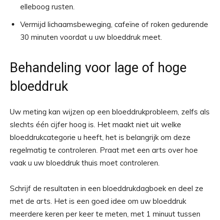
elleboog rusten.
Vermijd lichaamsbeweging, cafeïne of roken gedurende
30 minuten voordat u uw bloeddruk meet.
Behandeling voor lage of hoge
bloeddruk
Uw meting kan wijzen op een bloeddrukprobleem, zelfs als
slechts één cijfer hoog is. Het maakt niet uit welke
bloeddrukcategorie u heeft, het is belangrijk om deze
regelmatig te controleren. Praat met een arts over hoe
vaak u uw bloeddruk thuis moet controleren.
Schrijf de resultaten in een bloeddrukdagboek en deel ze
met de arts. Het is een goed idee om uw bloeddruk
meerdere keren per keer te meten,
met 1 minuut tussen