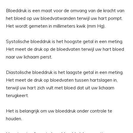
Bloeddruk is een maat voor de omvang van de kracht van
het bloed op uw bloedvatwanden terwijl uw hart pompt.
Het wordt gemeten in millimeters kwik (mm Hg).
Systolische bloeddruk is het hoogste getal in een meting.
Het meet de druk op de bloedvaten terwijl uw hart bloed
naar uw lichaam perst.
Diastolische bloeddruk is het laagste getal in een meting.
Het meet de druk op bloedvaten tussen hartslagen in,
terwijl uw hart zich vult met bloed dat uit uw lichaam
terugkeert.
Het is belangrijk om uw bloeddruk onder controle te
houden.