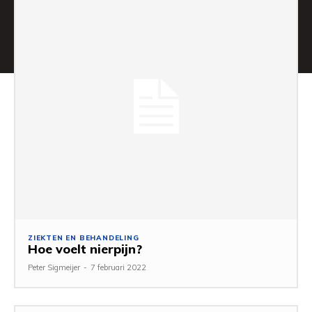
ZIEKTEN EN BEHANDELING
Hoe voelt nierpijn?
Peter Sigmeijer
-
7 februari 2022