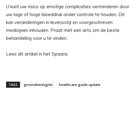
U kunt uw risico op ernstige complicaties verminderen door
uw lage of hoge bloeddruk onder controle te houden. Dit
kan veranderingen in levensstijl en voorgeschreven
medicijnen inhouden. Praat met een arts om de beste
behandeling voor u te vinden.
Lees dit artikel in het Spaans.
TAGS
gezondheidsgids
healthcare guide update