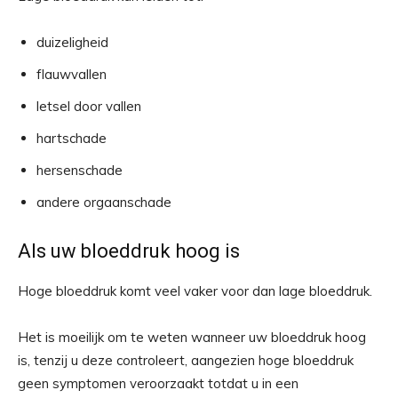
duizeligheid
flauwvallen
letsel door vallen
hartschade
hersenschade
andere orgaanschade
Als uw bloeddruk hoog is
Hoge bloeddruk komt veel vaker voor dan lage bloeddruk.
Het is moeilijk om te weten wanneer uw bloeddruk hoog
is, tenzij u deze controleert, aangezien hoge bloeddruk
geen symptomen veroorzaakt totdat u in een