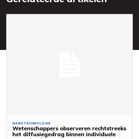
NANOTECHNOLOGIE
Wetenschappers observeren rechtstreeks
het diffusiegedrag binnen individuele