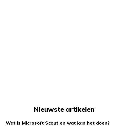
Nieuwste artikelen
Wat is Microsoft Scout en wat kan het doen?