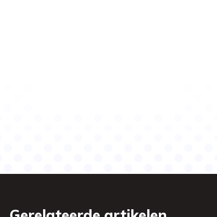
Gerelateerde artikelen