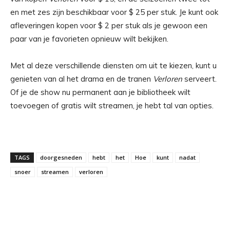
en met zes zijn beschikbaar voor $ 25 per stuk. Je kunt ook
afleveringen kopen voor $ 2 per stuk als je gewoon een
paar van je favorieten opnieuw wilt bekijken.
Met al deze verschillende diensten om uit te kiezen, kunt u
genieten van al het drama en de tranen
Verloren
serveert.
Of je de show nu permanent aan je bibliotheek wilt
toevoegen of gratis wilt streamen, je hebt tal van opties.
TAGS
doorgesneden
hebt
het
Hoe
kunt
nadat
snoer
streamen
verloren