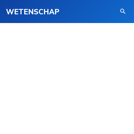
WETENSCHAP