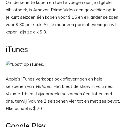
Om de serie te kopen en toe te voegen aan je digitale
bibliotheek, is Amazon Prime Video een geweldige optie.
Je kunt seizoen één kopen voor $ 15 en elk ander seizoen
voor $ 30 per stuk. Als je maar een paar afleveringen wilt
kopen, zijn ze elk $ 3.
iTunes
Apple’s iTunes verkoopt ook afleveringen en hele
seizoenen van
Verloren
. Het biedt de show in volumes.
Volume 1 biedt bijvoorbeeld seizoenen één tot en met
drie, terwijl Volume 2 seizoenen vier tot en met zes bevat.
Elke bundel is $ 70.
Google Play