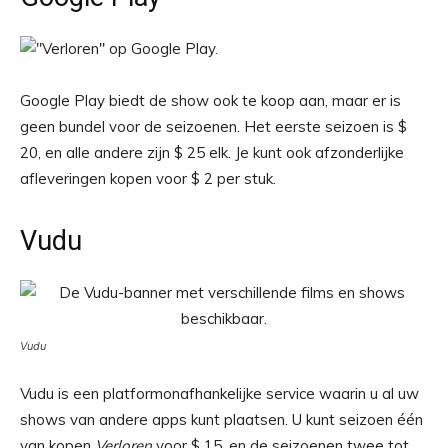
Google Play biedt de show ook te koop aan, maar er is
geen bundel voor de seizoenen. Het eerste seizoen is $
20, en alle andere zijn $ 25 elk. Je kunt ook afzonderlijke
afleveringen kopen voor $ 2 per stuk.
Vudu
Vudu
Vudu is een platformonafhankelijke service waarin u al uw
shows van andere apps kunt plaatsen. U kunt seizoen één
van kopen
Verloren
voor $ 15, en de seizoenen twee tot