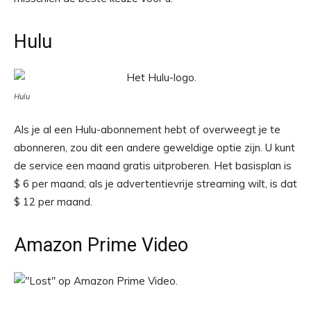
Hulu
Hulu
Als je al een Hulu-abonnement hebt of overweegt je te
abonneren, zou dit een andere geweldige optie zijn. U kunt
de service een maand gratis uitproberen. Het basisplan is
$ 6 per maand; als je advertentievrije streaming wilt, is dat
$ 12 per maand.
Amazon Prime Video