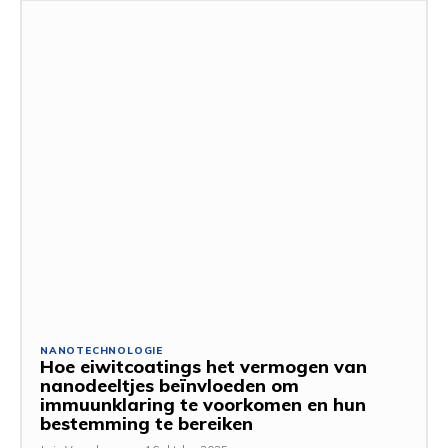
NANOTECHNOLOGIE
Hoe eiwitcoatings het vermogen van
nanodeeltjes beïnvloeden om
immuunklaring te voorkomen en hun
bestemming te bereiken