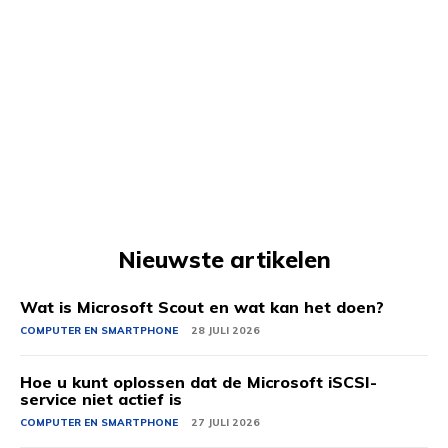
Nieuwste artikelen
Wat is Microsoft Scout en wat kan het doen?
COMPUTER EN SMARTPHONE
28 JULI 2026
Hoe u kunt oplossen dat de Microsoft iSCSI-
service niet actief is
COMPUTER EN SMARTPHONE
27 JULI 2026