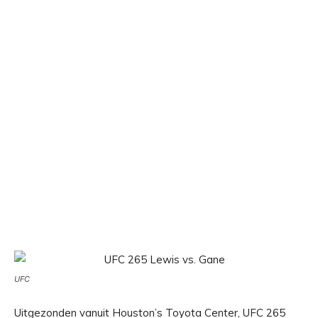
UFC
Uitgezonden vanuit Houston’s Toyota Center, UFC 265