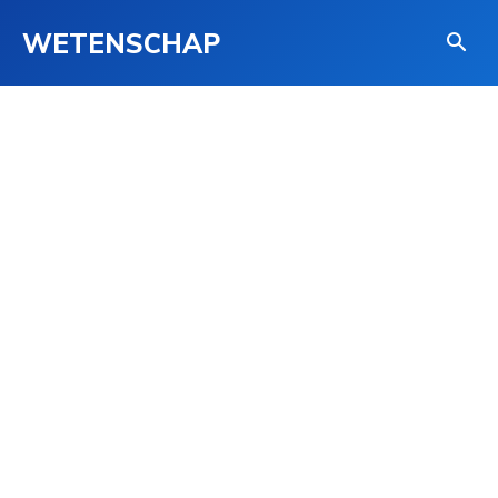
WETENSCHAP