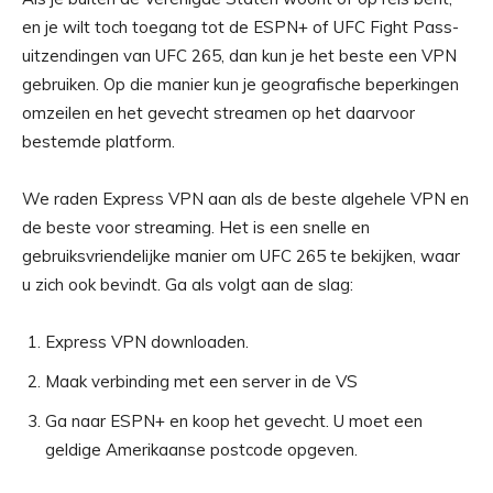
en je wilt toch toegang tot de ESPN+ of UFC Fight Pass-
uitzendingen van UFC 265, dan kun je het beste een VPN
gebruiken. Op die manier kun je geografische beperkingen
omzeilen en het gevecht streamen op het daarvoor
bestemde platform.
We raden Express VPN aan als de beste algehele VPN en
de beste voor streaming. Het is een snelle en
gebruiksvriendelijke manier om UFC 265 te bekijken, waar
u zich ook bevindt. Ga als volgt aan de slag:
Express VPN downloaden.
Maak verbinding met een server in de VS
Ga naar ESPN+ en koop het gevecht. U moet een
geldige Amerikaanse postcode opgeven.