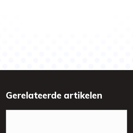
Gerelateerde artikelen