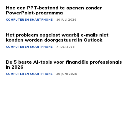
Hoe een PPT-bestand te openen zonder
PowerPoint-programma
COMPUTER EN SMARTPHONE
10 JULI 2026
Het probleem opgelost waarbij e-mails niet
konden worden doorgestuurd in Outlook
COMPUTER EN SMARTPHONE
7 JULI 2026
De 5 beste AI-tools voor financiële professionals
in 2026
COMPUTER EN SMARTPHONE
30 JUNI 2026