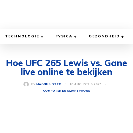
TECHNOLOGIE
FYSICA
GEZONDHEID
Hoe UFC 265 Lewis vs. Gane
live online te bekijken
10 AUGUSTUS 2021
BY
MAGNUS OTTO
COMPUTER EN SMARTPHONE