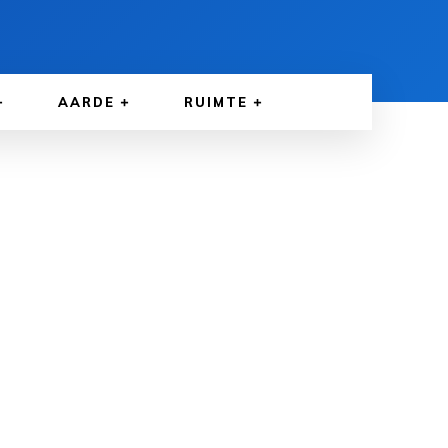
AARDE
RUIMTE