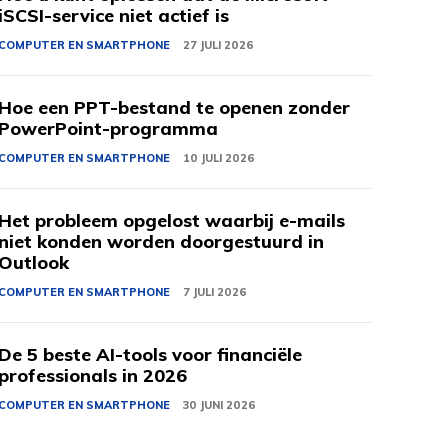
iSCSI-service niet actief is
COMPUTER EN SMARTPHONE
27 JULI 2026
Hoe een PPT-bestand te openen zonder
PowerPoint-programma
COMPUTER EN SMARTPHONE
10 JULI 2026
Het probleem opgelost waarbij e-mails
niet konden worden doorgestuurd in
Outlook
COMPUTER EN SMARTPHONE
7 JULI 2026
De 5 beste AI-tools voor financiële
professionals in 2026
COMPUTER EN SMARTPHONE
30 JUNI 2026