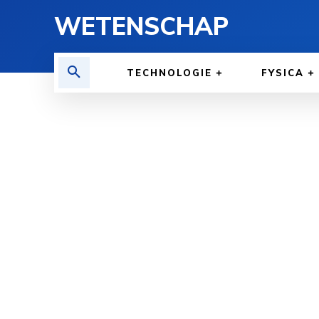
WETENSCHAP
TECHNOLOGIE
FYSICA