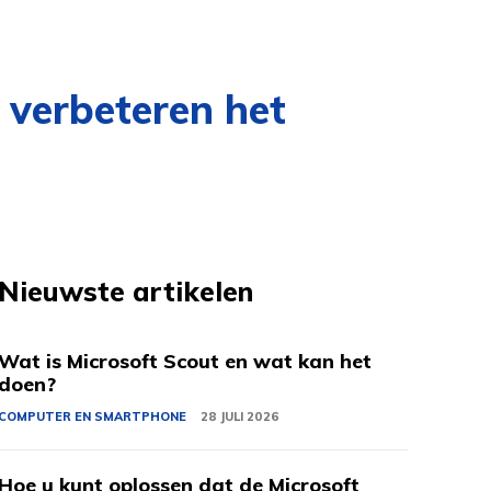
 verbeteren het
Nieuwste artikelen
Wat is Microsoft Scout en wat kan het
doen?
COMPUTER EN SMARTPHONE
28 JULI 2026
Hoe u kunt oplossen dat de Microsoft