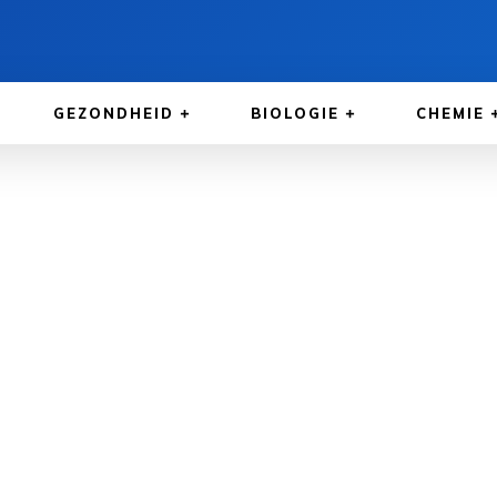
GEZONDHEID
BIOLOGIE
CHEMIE