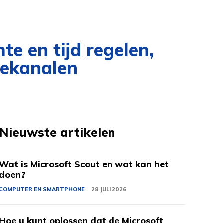
te en tijd regelen,
iekanalen
Nieuwste artikelen
Wat is Microsoft Scout en wat kan het
doen?
COMPUTER EN SMARTPHONE
28 JULI 2026
Hoe u kunt oplossen dat de Microsoft