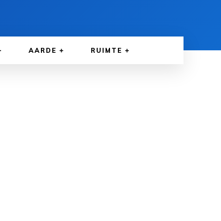
AARDE
RUIMTE