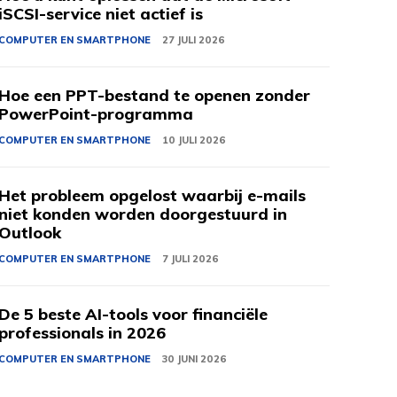
iSCSI-service niet actief is
COMPUTER EN SMARTPHONE
27 JULI 2026
Hoe een PPT-bestand te openen zonder
PowerPoint-programma
COMPUTER EN SMARTPHONE
10 JULI 2026
Het probleem opgelost waarbij e-mails
niet konden worden doorgestuurd in
Outlook
COMPUTER EN SMARTPHONE
7 JULI 2026
De 5 beste AI-tools voor financiële
professionals in 2026
COMPUTER EN SMARTPHONE
30 JUNI 2026