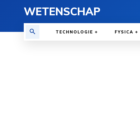
WETENSCHAP
TECHNOLOGIE
FYSICA