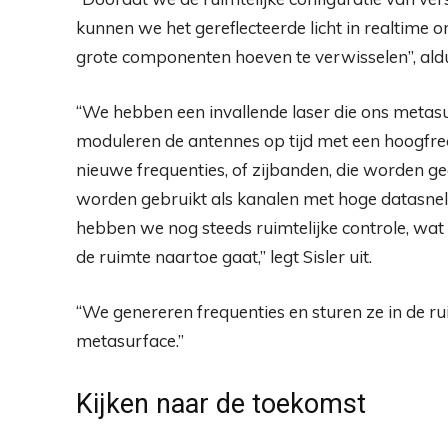
kunnen we het gereflecteerde licht in realtime 
grote componenten hoeven te verwisselen”, ald
“We hebben een invallende laser die ons metas
moduleren de antennes op tijd met een hoogfre
nieuwe frequenties, of zijbanden, die worden ge
worden gebruikt als kanalen met hoge datasnel
hebben we nog steeds ruimtelijke controle, wat
de ruimte naartoe gaat,” legt Sisler uit.
“We genereren frequenties en sturen ze in de ru
metasurface.”
Kijken naar de toekomst