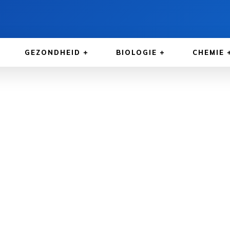
GEZONDHEID
BIOLOGIE
CHEMIE