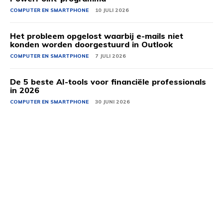
COMPUTER EN SMARTPHONE
10 JULI 2026
Het probleem opgelost waarbij e-mails niet
konden worden doorgestuurd in Outlook
COMPUTER EN SMARTPHONE
7 JULI 2026
De 5 beste AI-tools voor financiële professionals
in 2026
COMPUTER EN SMARTPHONE
30 JUNI 2026