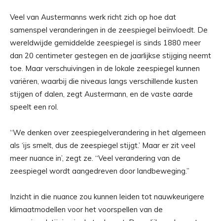
Veel van Austermanns werk richt zich op hoe dat
samenspel veranderingen in de zeespiegel beïnvloedt. De
wereldwijde gemiddelde zeespiegel is sinds 1880 meer
dan 20 centimeter gestegen en de jaarlijkse stijging neemt
toe. Maar verschuivingen in de lokale zeespiegel kunnen
variëren, waarbij die niveaus langs verschillende kusten
stijgen of dalen, zegt Austermann, en de vaste aarde
speelt een rol.
“We denken over zeespiegelverandering in het algemeen
als ‘ijs smelt, dus de zeespiegel stijgt.’ Maar er zit veel
meer nuance in’, zegt ze. “Veel verandering van de
zeespiegel wordt aangedreven door landbeweging.”
Inzicht in die nuance zou kunnen leiden tot nauwkeurigere
klimaatmodellen voor het voorspellen van de