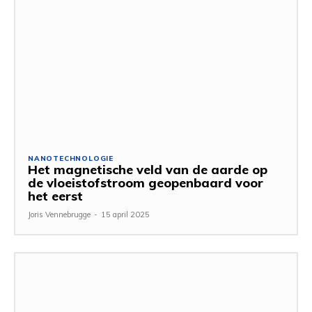
NANOTECHNOLOGIE
Het magnetische veld van de aarde op
de vloeistofstroom geopenbaard voor
het eerst
Joris Vennebrugge
-
15 april 2025