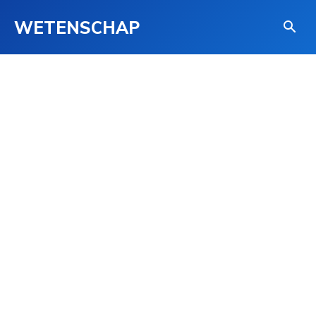
WETENSCHAP