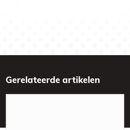
Gerelateerde artikelen