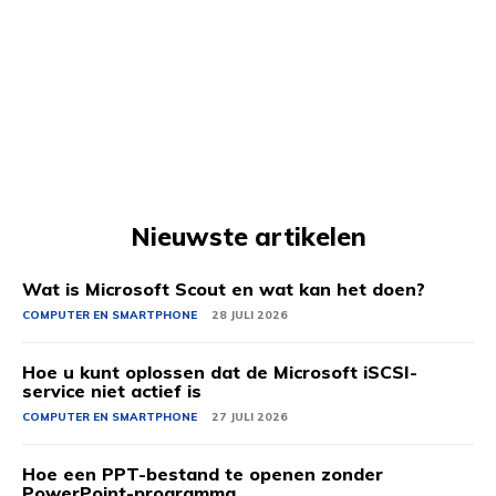
Nieuwste artikelen
Wat is Microsoft Scout en wat kan het doen?
COMPUTER EN SMARTPHONE
28 JULI 2026
Hoe u kunt oplossen dat de Microsoft iSCSI-
service niet actief is
COMPUTER EN SMARTPHONE
27 JULI 2026
Hoe een PPT-bestand te openen zonder
PowerPoint-programma