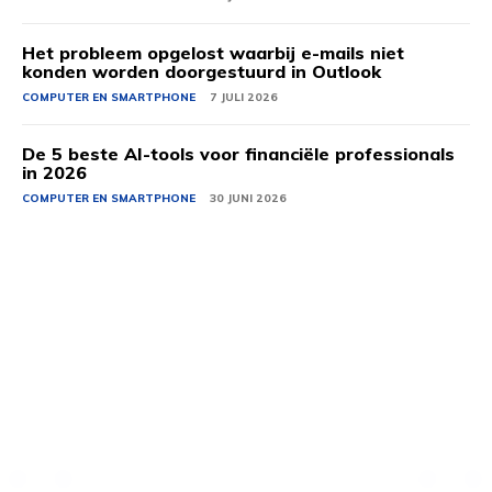
Het probleem opgelost waarbij e-mails niet
konden worden doorgestuurd in Outlook
COMPUTER EN SMARTPHONE
7 JULI 2026
De 5 beste AI-tools voor financiële professionals
in 2026
COMPUTER EN SMARTPHONE
30 JUNI 2026