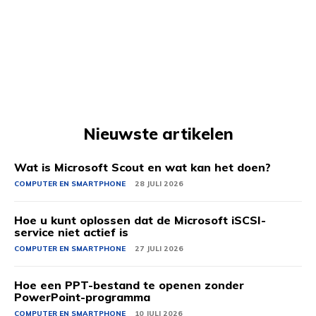
Nieuwste artikelen
Wat is Microsoft Scout en wat kan het doen?
COMPUTER EN SMARTPHONE
28 JULI 2026
Hoe u kunt oplossen dat de Microsoft iSCSI-
service niet actief is
COMPUTER EN SMARTPHONE
27 JULI 2026
Hoe een PPT-bestand te openen zonder
PowerPoint-programma
COMPUTER EN SMARTPHONE
10 JULI 2026