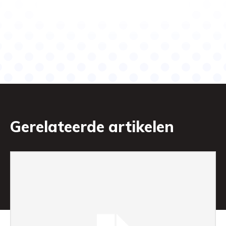
Gerelateerde artikelen