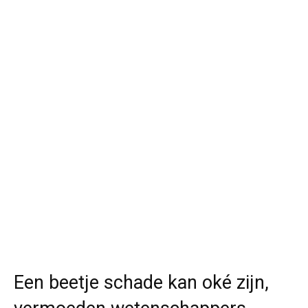
Een beetje schade kan oké zijn,