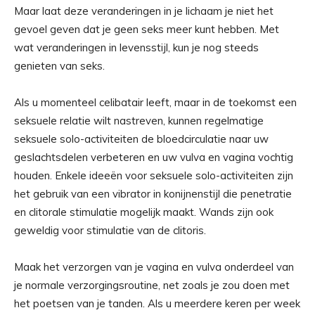
Maar laat deze veranderingen in je lichaam je niet het
gevoel geven dat je geen seks meer kunt hebben. Met
wat veranderingen in levensstijl, kun je nog steeds
genieten van seks.
Als u momenteel celibatair leeft, maar in de toekomst een
seksuele relatie wilt nastreven, kunnen regelmatige
seksuele solo-activiteiten de bloedcirculatie naar uw
geslachtsdelen verbeteren en uw vulva en vagina vochtig
houden. Enkele ideeën voor seksuele solo-activiteiten zijn
het gebruik van een vibrator in konijnenstijl die penetratie
en clitorale stimulatie mogelijk maakt. Wands zijn ook
geweldig voor stimulatie van de clitoris.
Maak het verzorgen van je vagina en vulva onderdeel van
je normale verzorgingsroutine, net zoals je zou doen met
het poetsen van je tanden. Als u meerdere keren per week