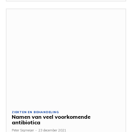
ZIEKTEN EN BEHANDELING
Namen van veel voorkomende
antibiotica
Peter Sigmeijer
-
23 december 2021