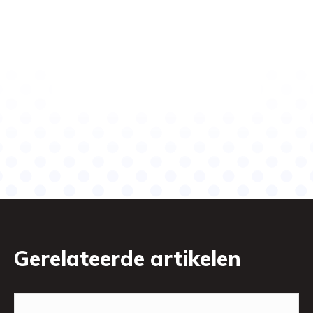
Gerelateerde artikelen