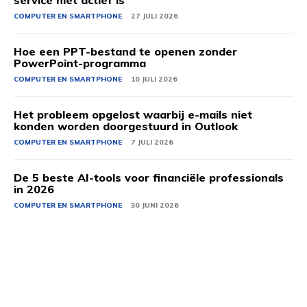
service niet actief is
COMPUTER EN SMARTPHONE
27 JULI 2026
Hoe een PPT-bestand te openen zonder
PowerPoint-programma
COMPUTER EN SMARTPHONE
10 JULI 2026
Het probleem opgelost waarbij e-mails niet
konden worden doorgestuurd in Outlook
COMPUTER EN SMARTPHONE
7 JULI 2026
De 5 beste AI-tools voor financiële professionals
in 2026
COMPUTER EN SMARTPHONE
30 JUNI 2026