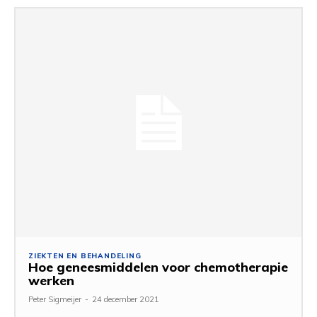
ZIEKTEN EN BEHANDELING
Hoe geneesmiddelen voor chemotherapie
werken
Peter Sigmeijer
-
24 december 2021