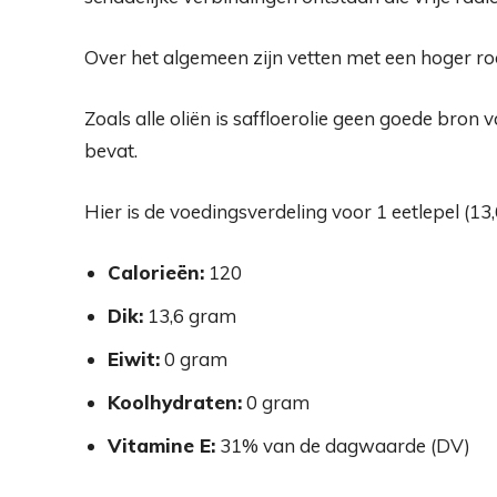
Over het algemeen zijn vetten met een hoger ro
Zoals alle oliën is saffloerolie geen goede bron
bevat.
Hier is de voedingsverdeling voor 1 eetlepel (13,
Calorieën:
120
Dik:
13,6 gram
Eiwit:
0 gram
Koolhydraten:
0 gram
Vitamine E:
31% van de dagwaarde (DV)