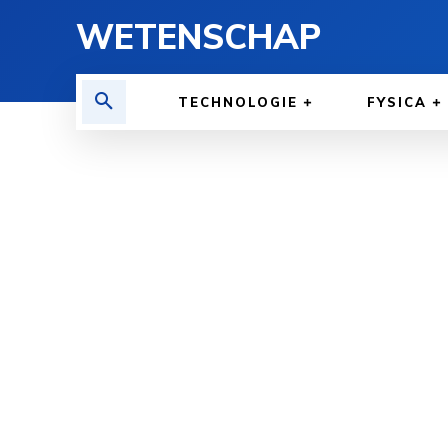
WETENSCHAP
TECHNOLOGIE
FYSICA