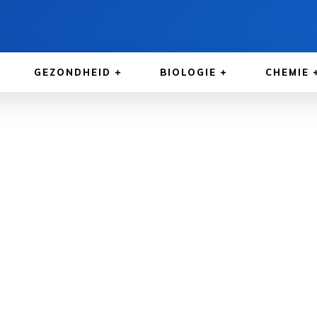
GEZONDHEID
BIOLOGIE
CHEMIE