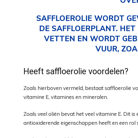
SAFFLOEROLIE WORDT GE
DE SAFFLOERPLANT. HET 
VETTEN EN WORDT GEBR
VUUR, ZOA
Heeft saffloerolie voordelen?
Zoals hierboven vermeld, bestaat saffloerolie vo
vitamine E, vitamines en mineralen.
Zoals veel oliën bevat het veel vitamine E. Dit i
antioxiderende eigenschappen heeft en een rol 