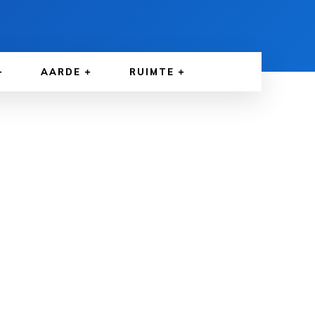
AARDE
RUIMTE