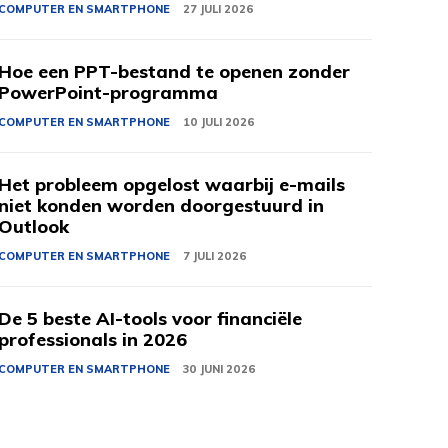
COMPUTER EN SMARTPHONE
27 JULI 2026
Hoe een PPT-bestand te openen zonder
PowerPoint-programma
COMPUTER EN SMARTPHONE
10 JULI 2026
Het probleem opgelost waarbij e-mails
niet konden worden doorgestuurd in
Outlook
COMPUTER EN SMARTPHONE
7 JULI 2026
De 5 beste AI-tools voor financiële
professionals in 2026
COMPUTER EN SMARTPHONE
30 JUNI 2026