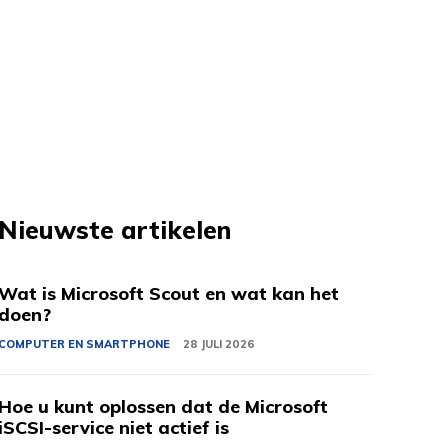
Nieuwste artikelen
Wat is Microsoft Scout en wat kan het
doen?
COMPUTER EN SMARTPHONE
28 JULI 2026
Hoe u kunt oplossen dat de Microsoft
iSCSI-service niet actief is