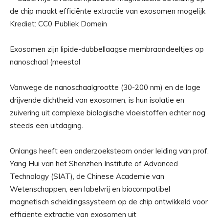
Krediet: CC0 Publiek Domein
Exosomen zijn lipide-dubbellaagse membraandeeltjes op
nanoschaal (meestal
Vanwege de nanoschaalgrootte (30-200 nm) en de lage
drijvende dichtheid van exosomen, is hun isolatie en
zuivering uit complexe biologische vloeistoffen echter nog
steeds een uitdaging.
Onlangs heeft een onderzoeksteam onder leiding van prof.
Yang Hui van het Shenzhen Institute of Advanced
Technology (SIAT), de Chinese Academie van
Wetenschappen, een labelvrij en biocompatibel
magnetisch scheidingssysteem op de chip ontwikkeld voor
efficiënte extractie van exosomen uit