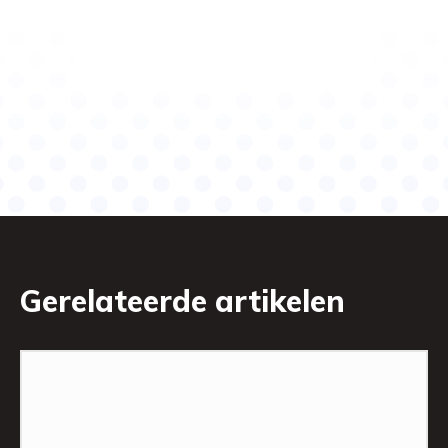
Gerelateerde artikelen