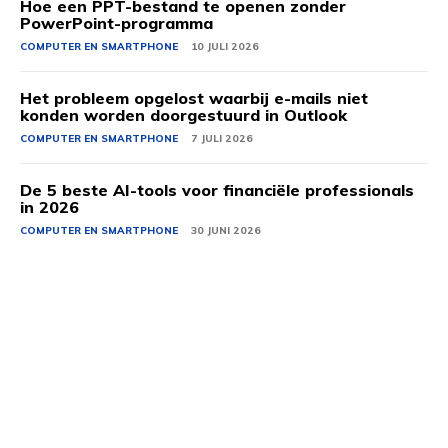
Hoe een PPT-bestand te openen zonder
PowerPoint-programma
COMPUTER EN SMARTPHONE
10 JULI 2026
Het probleem opgelost waarbij e-mails niet
konden worden doorgestuurd in Outlook
COMPUTER EN SMARTPHONE
7 JULI 2026
De 5 beste AI-tools voor financiële professionals
in 2026
COMPUTER EN SMARTPHONE
30 JUNI 2026