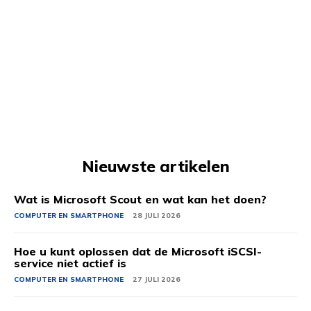
Nieuwste artikelen
Wat is Microsoft Scout en wat kan het doen?
COMPUTER EN SMARTPHONE
28 JULI 2026
Hoe u kunt oplossen dat de Microsoft iSCSI-
service niet actief is
COMPUTER EN SMARTPHONE
27 JULI 2026