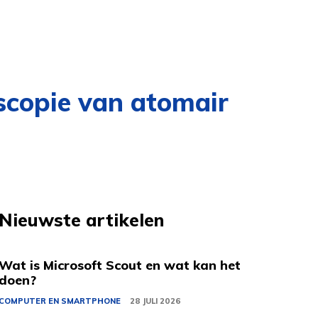
scopie van atomair
Nieuwste artikelen
Wat is Microsoft Scout en wat kan het
doen?
COMPUTER EN SMARTPHONE
28 JULI 2026