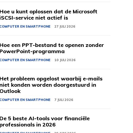
Hoe u kunt oplossen dat de Microsoft
iSCSI-service niet actief is
COMPUTER EN SMARTPHONE
27 JULI 2026
Hoe een PPT-bestand te openen zonder
PowerPoint-programma
COMPUTER EN SMARTPHONE
10 JULI 2026
Het probleem opgelost waarbij e-mails
niet konden worden doorgestuurd in
Outlook
COMPUTER EN SMARTPHONE
7 JULI 2026
De 5 beste AI-tools voor financiële
professionals in 2026