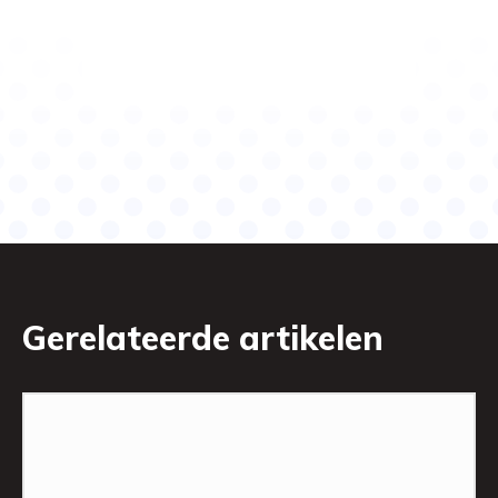
Gerelateerde artikelen