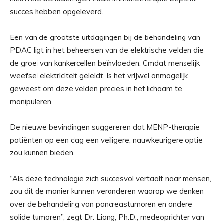
succes hebben opgeleverd.
Een van de grootste uitdagingen bij de behandeling van
PDAC ligt in het beheersen van de elektrische velden die
de groei van kankercellen beïnvloeden. Omdat menselijk
weefsel elektriciteit geleidt, is het vrijwel onmogelijk
geweest om deze velden precies in het lichaam te
manipuleren.
De nieuwe bevindingen suggereren dat MENP-therapie
patiënten op een dag een veiligere, nauwkeurigere optie
zou kunnen bieden.
“Als deze technologie zich succesvol vertaalt naar mensen,
zou dit de manier kunnen veranderen waarop we denken
over de behandeling van pancreastumoren en andere
solide tumoren”, zegt Dr. Liang, Ph.D., medeoprichter van