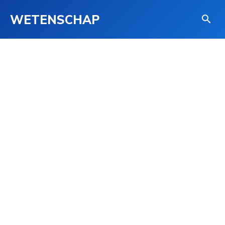
WETENSCHAP