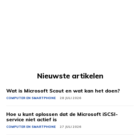
Nieuwste artikelen
Wat is Microsoft Scout en wat kan het doen?
COMPUTER EN SMARTPHONE
28 JULI 2026
Hoe u kunt oplossen dat de Microsoft iSCSI-
service niet actief is
COMPUTER EN SMARTPHONE
27 JULI 2026