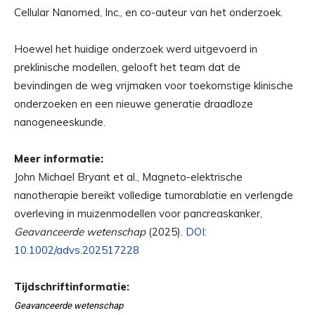
Cellular Nanomed, Inc., en co-auteur van het onderzoek.
Hoewel het huidige onderzoek werd uitgevoerd in
preklinische modellen, gelooft het team dat de
bevindingen de weg vrijmaken voor toekomstige klinische
onderzoeken en een nieuwe generatie draadloze
nanogeneeskunde.
Meer informatie:
John Michael Bryant et al., Magneto-elektrische
nanotherapie bereikt volledige tumorablatie en verlengde
overleving in muizenmodellen voor pancreaskanker,
Geavanceerde wetenschap
(2025).
DOI:
10.1002/advs.202517228
Tijdschriftinformatie:
Geavanceerde wetenschap