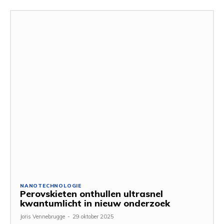
NANOTECHNOLOGIE
Perovskieten onthullen ultrasnel
kwantumlicht in nieuw onderzoek
Joris Vennebrugge
-
29 oktober 2025