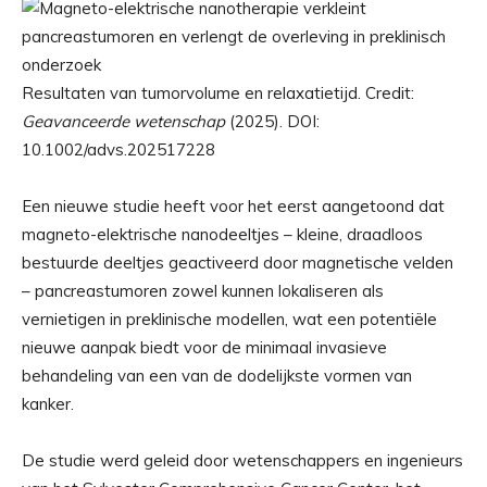
Resultaten van tumorvolume en relaxatietijd. Credit:
Geavanceerde wetenschap
(2025). DOI:
10.1002/advs.202517228
Een nieuwe studie heeft voor het eerst aangetoond dat
magneto-elektrische nanodeeltjes – kleine, draadloos
bestuurde deeltjes geactiveerd door magnetische velden
– pancreastumoren zowel kunnen lokaliseren als
vernietigen in preklinische modellen, wat een potentiële
nieuwe aanpak biedt voor de minimaal invasieve
behandeling van een van de dodelijkste vormen van
kanker.
De studie werd geleid door wetenschappers en ingenieurs