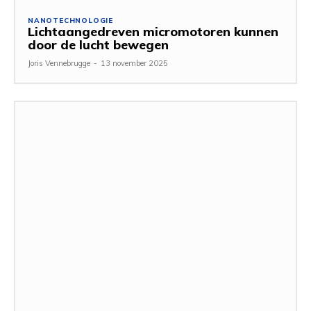
NANOTECHNOLOGIE
Lichtaangedreven micromotoren kunnen
door de lucht bewegen
Joris Vennebrugge
-
13 november 2025