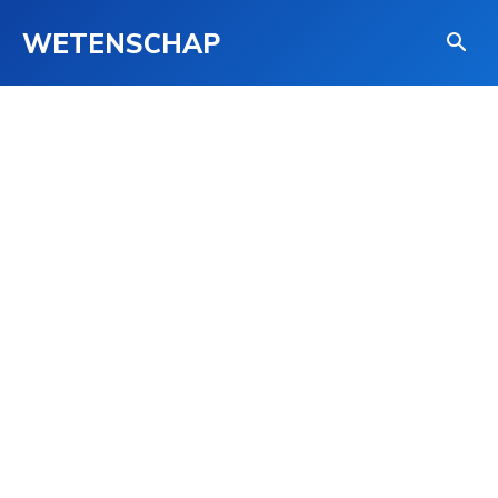
WETENSCHAP