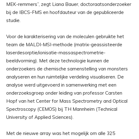
MEK-remmers”, zegt Liana Bauer, doctoraatsonderzoeker
bij de IBCS-FMS en hoofdauteur van de gepubliceerde
studie.
Voor de karakterisering van de moleculen gebruikte het
team de MALDI-MSI-methode (matrix-geassisteerde
laserdesorptie/ionisatie-massaspectrometrie-
beeldvorming). Met deze technologie kunnen de
onderzoekers de chemische samenstelling van monsters
analyseren en hun ruimtelijke verdeling visualiseren. De
analyse werd uitgevoerd in samenwerking met een
onderzoeksgroep onder leiding van professor Carsten
Hopf van het Center for Mass Spectrometry and Optical
Spectroscopy (CEMOS) bij TH Mannheim (Technical
University of Applied Sciences).
Met de nieuwe array was het mogelijk om alle 325