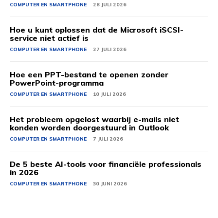
COMPUTER EN SMARTPHONE
28 JULI 2026
Hoe u kunt oplossen dat de Microsoft iSCSI-
service niet actief is
COMPUTER EN SMARTPHONE
27 JULI 2026
Hoe een PPT-bestand te openen zonder
PowerPoint-programma
COMPUTER EN SMARTPHONE
10 JULI 2026
Het probleem opgelost waarbij e-mails niet
konden worden doorgestuurd in Outlook
COMPUTER EN SMARTPHONE
7 JULI 2026
De 5 beste AI-tools voor financiële professionals
in 2026
COMPUTER EN SMARTPHONE
30 JUNI 2026