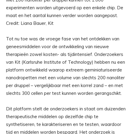
experimenten worden uitgevoerd op een enkele chip. De
maat en het aantal kunnen verder worden aangepast.
Credit: Liana Bauer, Kit
Tot nu toe was de vroege fase van het ontdekken van
geneesmiddelen voor de ontwikkeling van nieuwe
therapieën zowel kosten- als tijdintensief. Onderzoekers
van Kit (Karlsruhe Institute of Technology) hebben nu een
platform ontwikkeld waarop extreem geminiaturiseerde
nanodropetten met een volume van slechts 200 nanoliter
per druppel – vergelijkbaar met een korrel zand – en met
slechts 300 cellen per test kunnen worden gerangschikt.
Dit platform stelt de onderzoekers in staat om duizenden
therapeutische middelen op dezelfde chip te
synthetiseren, te karakteriseren en te testen, waardoor
tijd en middelen worden bespaard. Het onderzoek is