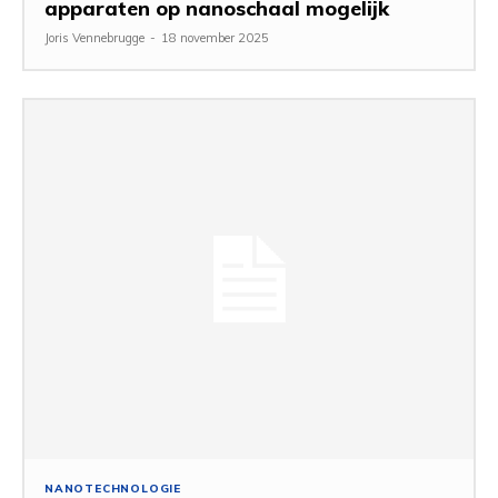
apparaten op nanoschaal mogelijk
Joris Vennebrugge
-
18 november 2025
NANOTECHNOLOGIE