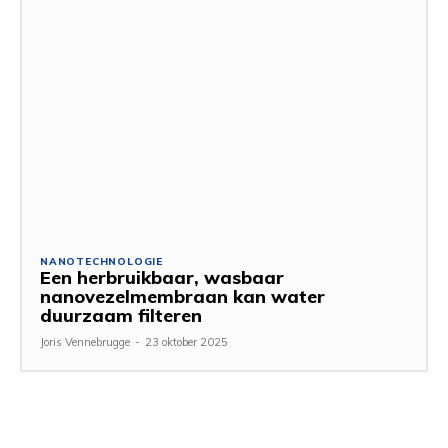
NANOTECHNOLOGIE
Een herbruikbaar, wasbaar
nanovezelmembraan kan water
duurzaam filteren
Joris Vennebrugge
-
23 oktober 2025