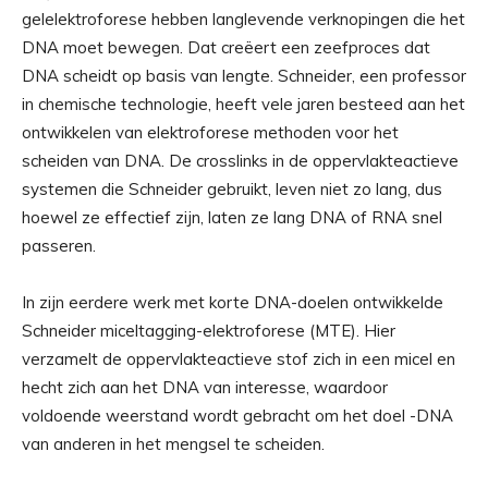
gelelektroforese hebben langlevende verknopingen die het
DNA moet bewegen. Dat creëert een zeefproces dat
DNA scheidt op basis van lengte. Schneider, een professor
in chemische technologie, heeft vele jaren besteed aan het
ontwikkelen van elektroforese methoden voor het
scheiden van DNA. De crosslinks in de oppervlakteactieve
systemen die Schneider gebruikt, leven niet zo lang, dus
hoewel ze effectief zijn, laten ze lang DNA of RNA snel
passeren.
In zijn eerdere werk met korte DNA-doelen ontwikkelde
Schneider miceltagging-elektroforese (MTE). Hier
verzamelt de oppervlakteactieve stof zich in een micel en
hecht zich aan het DNA van interesse, waardoor
voldoende weerstand wordt gebracht om het doel -DNA
van anderen in het mengsel te scheiden.