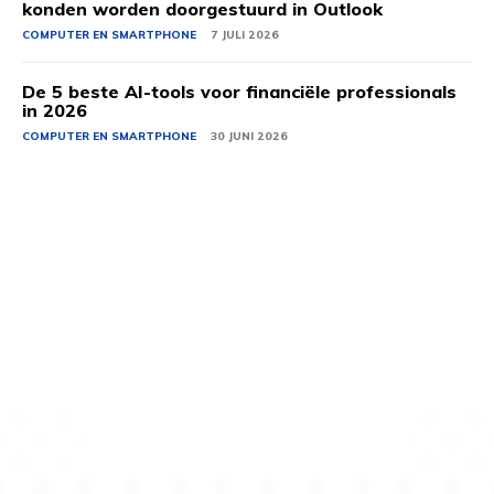
konden worden doorgestuurd in Outlook
COMPUTER EN SMARTPHONE
7 JULI 2026
De 5 beste AI-tools voor financiële professionals
in 2026
COMPUTER EN SMARTPHONE
30 JUNI 2026