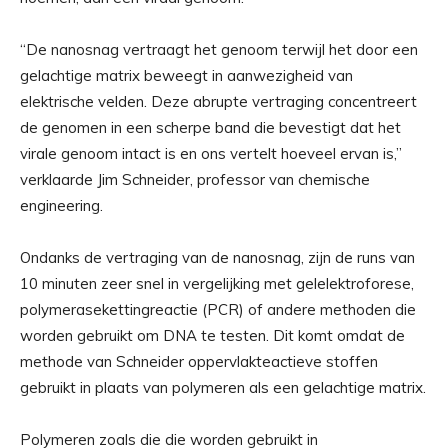
“De nanosnag vertraagt ​​het genoom terwijl het door een
gelachtige matrix beweegt in aanwezigheid van
elektrische velden. Deze abrupte vertraging concentreert
de genomen in een scherpe band die bevestigt dat het
virale genoom intact is en ons vertelt hoeveel ervan is,”
verklaarde Jim Schneider, professor van chemische
engineering.
Ondanks de vertraging van de nanosnag, zijn de runs van
10 minuten zeer snel in vergelijking met gelelektroforese,
polymerasekettingreactie (PCR) of andere methoden die
worden gebruikt om DNA te testen. Dit komt omdat de
methode van Schneider oppervlakteactieve stoffen
gebruikt in plaats van polymeren als een gelachtige matrix.
Polymeren zoals die die worden gebruikt in