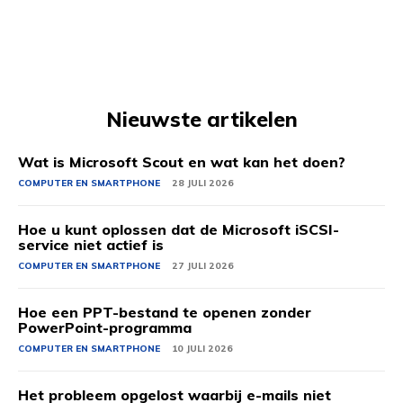
Nieuwste artikelen
Wat is Microsoft Scout en wat kan het doen?
COMPUTER EN SMARTPHONE
28 JULI 2026
Hoe u kunt oplossen dat de Microsoft iSCSI-
service niet actief is
COMPUTER EN SMARTPHONE
27 JULI 2026
Hoe een PPT-bestand te openen zonder
PowerPoint-programma
COMPUTER EN SMARTPHONE
10 JULI 2026
Het probleem opgelost waarbij e-mails niet