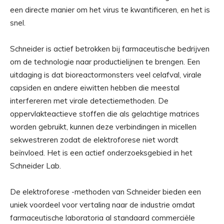
een directe manier om het virus te kwantificeren, en het is
snel.
Schneider is actief betrokken bij farmaceutische bedrijven
om de technologie naar productielijnen te brengen. Een
uitdaging is dat bioreactormonsters veel celafval, virale
capsiden en andere eiwitten hebben die meestal
interfereren met virale detectiemethoden. De
oppervlakteactieve stoffen die als gelachtige matrices
worden gebruikt, kunnen deze verbindingen in micellen
sekwestreren zodat de elektroforese niet wordt
beïnvloed. Het is een actief onderzoeksgebied in het
Schneider Lab.
De elektroforese -methoden van Schneider bieden een
uniek voordeel voor vertaling naar de industrie omdat
farmaceutische laboratoria al standaard commerciële