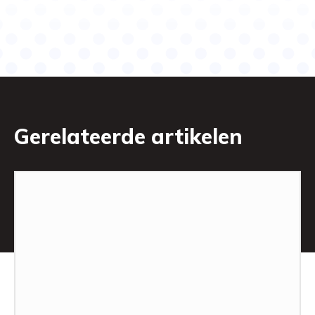
Gerelateerde artikelen