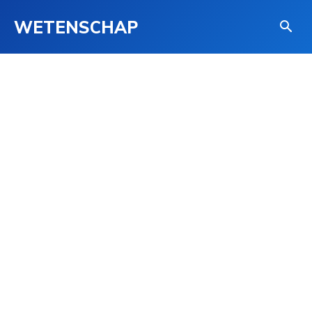
WETENSCHAP