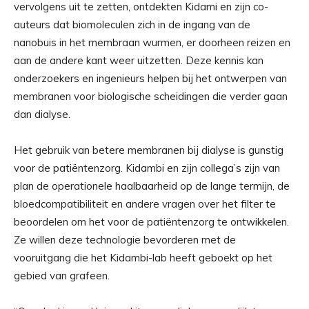
vervolgens uit te zetten, ontdekten Kidami en zijn co-
auteurs dat biomoleculen zich in de ingang van de
nanobuis in het membraan wurmen, er doorheen reizen en
aan de andere kant weer uitzetten. Deze kennis kan
onderzoekers en ingenieurs helpen bij het ontwerpen van
membranen voor biologische scheidingen die verder gaan
dan dialyse.
Het gebruik van betere membranen bij dialyse is gunstig
voor de patiëntenzorg. Kidambi en zijn collega’s zijn van
plan de operationele haalbaarheid op de lange termijn, de
bloedcompatibiliteit en andere vragen over het filter te
beoordelen om het voor de patiëntenzorg te ontwikkelen.
Ze willen deze technologie bevorderen met de
vooruitgang die het Kidambi-lab heeft geboekt op het
gebied van grafeen.