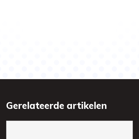
Gerelateerde artikelen