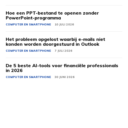
Hoe een PPT-bestand te openen zonder
PowerPoint-programma
COMPUTER EN SMARTPHONE
10 JULI 2026
Het probleem opgelost waarbij e-mails niet
konden worden doorgestuurd in Outlook
COMPUTER EN SMARTPHONE
7 JULI 2026
De 5 beste AI-tools voor financiële professionals
in 2026
COMPUTER EN SMARTPHONE
30 JUNI 2026