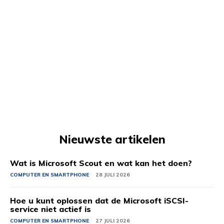
Nieuwste artikelen
Wat is Microsoft Scout en wat kan het doen?
COMPUTER EN SMARTPHONE
28 JULI 2026
Hoe u kunt oplossen dat de Microsoft iSCSI-
service niet actief is
COMPUTER EN SMARTPHONE
27 JULI 2026