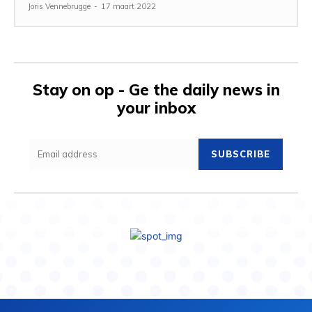
Joris Vennebrugge
-
17 maart 2022
Stay on op - Ge the daily news in
your inbox
SUBSCRIBE