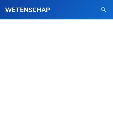
WETENSCHAP