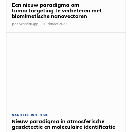
Een nieuw paradigma om
tumortargeting te verbeteren met
biomimetische nanovectoren
Joris Vennebrugge
-
31 oktober 2022
NANOTECHNOLOGIE
Nieuw paradigma in atmosferische
gasdetectie en moleculaire identificatie