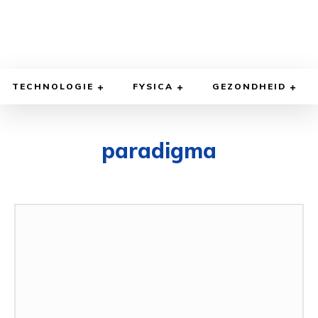
TECHNOLOGIE
FYSICA
GEZONDHEID
paradigma