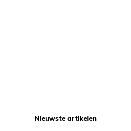
Nieuwste artikelen