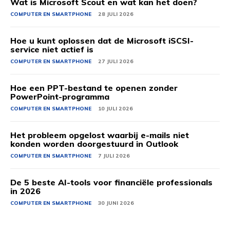
Wat is Microsoft Scout en wat kan het doen?
COMPUTER EN SMARTPHONE
28 JULI 2026
Hoe u kunt oplossen dat de Microsoft iSCSI-
service niet actief is
COMPUTER EN SMARTPHONE
27 JULI 2026
Hoe een PPT-bestand te openen zonder
PowerPoint-programma
COMPUTER EN SMARTPHONE
10 JULI 2026
Het probleem opgelost waarbij e-mails niet
konden worden doorgestuurd in Outlook
COMPUTER EN SMARTPHONE
7 JULI 2026
De 5 beste AI-tools voor financiële professionals
in 2026
COMPUTER EN SMARTPHONE
30 JUNI 2026