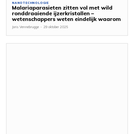
NANOTECHNOLOGIE
Malariaparasieten zitten vol met wild
ronddraaiende ijzerkristallen –
wetenschappers weten eindelijk waarom
Joris Vennebrugge
-
29 oktober 2025