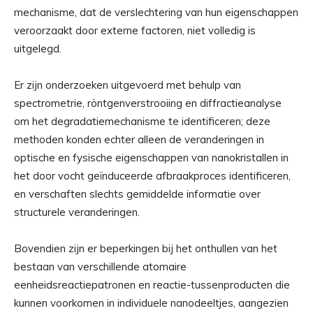
mechanisme, dat de verslechtering van hun eigenschappen
veroorzaakt door externe factoren, niet volledig is
uitgelegd.
Er zijn onderzoeken uitgevoerd met behulp van
spectrometrie, röntgenverstrooiing en diffractieanalyse
om het degradatiemechanisme te identificeren; deze
methoden konden echter alleen de veranderingen in
optische en fysische eigenschappen van nanokristallen in
het door vocht geïnduceerde afbraakproces identificeren,
en verschaften slechts gemiddelde informatie over
structurele veranderingen.
Bovendien zijn er beperkingen bij het onthullen van het
bestaan ​​van verschillende atomaire
eenheidsreactiepatronen en reactie-tussenproducten die
kunnen voorkomen in individuele nanodeeltjes, aangezien