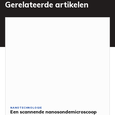
Gerelateerde artikelen
NANOTECHNOLOGIE
Een scannende nanosondemicroscoop