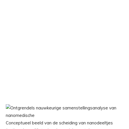
Conceptueel beeld van de scheiding van nanodeeltjes