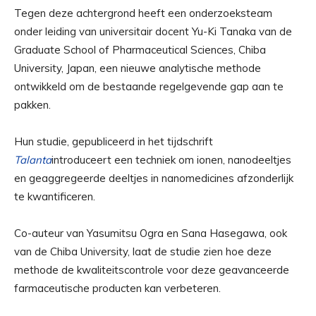
Tegen deze achtergrond heeft een onderzoeksteam
onder leiding van universitair docent Yu-Ki Tanaka van de
Graduate School of Pharmaceutical Sciences, Chiba
University, Japan, een nieuwe analytische methode
ontwikkeld om de bestaande regelgevende gap aan te
pakken.
Hun studie, gepubliceerd in het tijdschrift
Talanta
introduceert een techniek om ionen, nanodeeltjes
en geaggregeerde deeltjes in nanomedicines afzonderlijk
te kwantificeren.
Co-auteur van Yasumitsu Ogra en Sana Hasegawa, ook
van de Chiba University, laat de studie zien hoe deze
methode de kwaliteitscontrole voor deze geavanceerde
farmaceutische producten kan verbeteren.