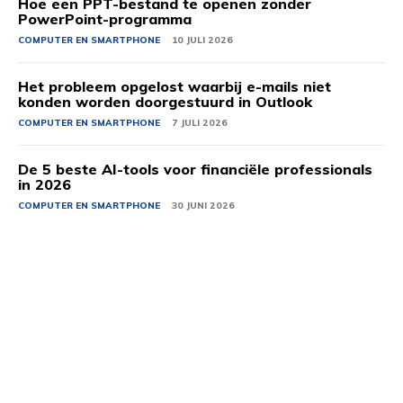
Hoe een PPT-bestand te openen zonder
PowerPoint-programma
COMPUTER EN SMARTPHONE
10 JULI 2026
Het probleem opgelost waarbij e-mails niet
konden worden doorgestuurd in Outlook
COMPUTER EN SMARTPHONE
7 JULI 2026
De 5 beste AI-tools voor financiële professionals
in 2026
COMPUTER EN SMARTPHONE
30 JUNI 2026