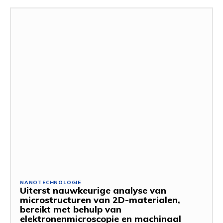
NANOTECHNOLOGIE
Uiterst nauwkeurige analyse van
microstructuren van 2D-materialen,
bereikt met behulp van
elektronenmicroscopie en machinaal