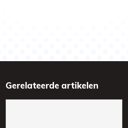
Gerelateerde artikelen