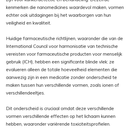
kenmerken die nanomedicines waardevol maken, vormen
echter ook uitdagingen bij het waarborgen van hun
veiligheid en kwaliteit.
Huidige farmaceutische richtlijnen, waaronder die van de
International Council voor harmonisatie van technische
vereisten voor farmaceutische producten voor menselijk
gebruik (ICH), hebben een significante blinde vlek: ze
evalueren alleen de totale hoeveelheid elementen die
aanwezig zijn in een medicatie zonder onderscheid te
maken tussen hun verschillende vormen, zoals ionen of
verschillendeeltjes.
Dit onderscheid is cruciaal omdat deze verschillende
vormen verschillende effecten op het lichaam kunnen
hebben, waaronder variërende toxiciteitsprofielen.