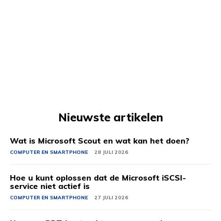
Nieuwste artikelen
Wat is Microsoft Scout en wat kan het doen?
COMPUTER EN SMARTPHONE
28 JULI 2026
Hoe u kunt oplossen dat de Microsoft iSCSI-
service niet actief is
COMPUTER EN SMARTPHONE
27 JULI 2026