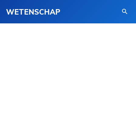
WETENSCHAP