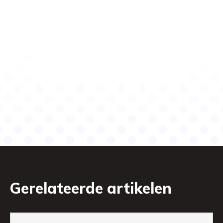
Gerelateerde artikelen