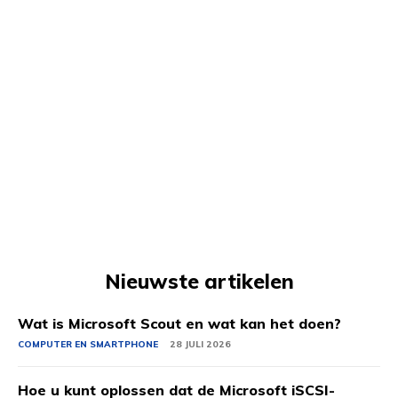
Nieuwste artikelen
Wat is Microsoft Scout en wat kan het doen?
COMPUTER EN SMARTPHONE
28 JULI 2026
Hoe u kunt oplossen dat de Microsoft iSCSI-