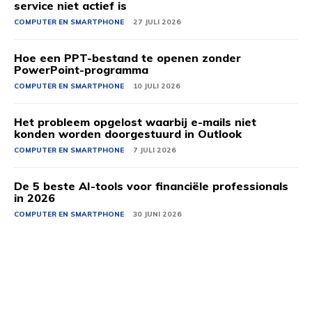
service niet actief is
COMPUTER EN SMARTPHONE
27 JULI 2026
Hoe een PPT-bestand te openen zonder
PowerPoint-programma
COMPUTER EN SMARTPHONE
10 JULI 2026
Het probleem opgelost waarbij e-mails niet
konden worden doorgestuurd in Outlook
COMPUTER EN SMARTPHONE
7 JULI 2026
De 5 beste AI-tools voor financiële professionals
in 2026
COMPUTER EN SMARTPHONE
30 JUNI 2026