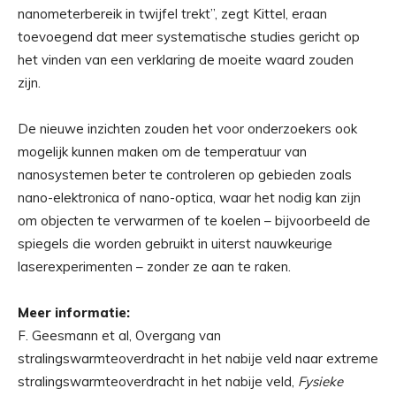
nanometerbereik in twijfel trekt”, zegt Kittel, eraan
toevoegend dat meer systematische studies gericht op
het vinden van een verklaring de moeite waard zouden
zijn.
De nieuwe inzichten zouden het voor onderzoekers ook
mogelijk kunnen maken om de temperatuur van
nanosystemen beter te controleren op gebieden zoals
nano-elektronica of nano-optica, waar het nodig kan zijn
om objecten te verwarmen of te koelen – bijvoorbeeld de
spiegels die worden gebruikt in uiterst nauwkeurige
laserexperimenten – zonder ze aan te raken.
Meer informatie:
F. Geesmann et al, Overgang van
stralingswarmteoverdracht in het nabije veld naar extreme
stralingswarmteoverdracht in het nabije veld,
Fysieke