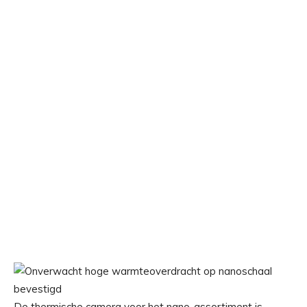
De thermische camera voor het nano-assortiment is