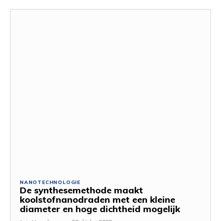
NANOTECHNOLOGIE
De synthesemethode maakt
koolstofnanodraden met een kleine
diameter en hoge dichtheid mogelijk