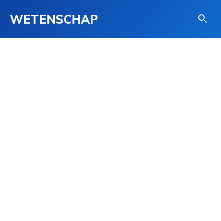
WETENSCHAP